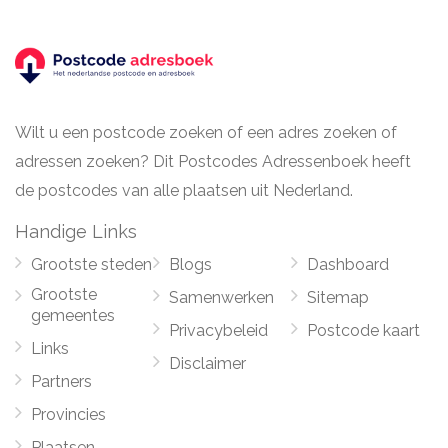
Wilt u een postcode zoeken of een adres zoeken of
adressen zoeken? Dit Postcodes Adressenboek heeft
de postcodes van alle plaatsen uit Nederland.
Handige Links
Grootste steden
Blogs
Dashboard
Grootste
Samenwerken
Sitemap
gemeentes
Privacybeleid
Postcode kaart
Links
Disclaimer
Partners
Provincies
Plaatsen