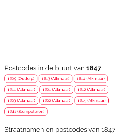
Postcodes in de buurt van
1847
1829 (Oudorp)
1813 (Alkmaar)
1814 (Alkmaar)
1811 (Alkmaar)
1821 (Alkmaar)
1812 (Alkmaar)
1823 (Alkmaar)
1822 (Alkmaar)
1815 (Alkmaar)
1841 (Stompetoren)
Straatnamen en postcodes van 1847