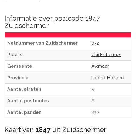
Informatie over postcode 1847
Zuidschermer
Netnummer van Zuidschermer
072
Plaats
Zuidschermer
Gemeente
Alkmaar
Provincie
Noord-Holland
Aantal straten
5
Aantal postcodes
6
Aantal panden
230
Kaart van
1847
uit Zuidschermer