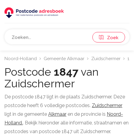
Zoek
Noord-Holland
Gemeente Alkmaar
Zuidschermer
18
Postcode
1847
van
Zuidschermer
De postcode 1847 ligt in de plaats Zuidschermer. Deze
postcode heeft 6 volledige postcodes.
Zuidschermer
ligt in de gemeente
Alkmaar
en de provincie is
Noord-
Holland.
. Bekijk hieronder alle informatie, straatnamen en
postcodes van postcode 1847 uit Zuidschermer.