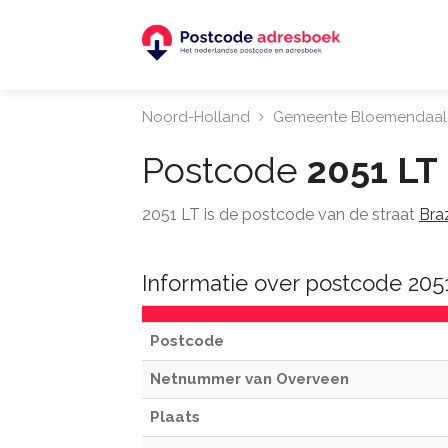
Noord-Holland
Gemeente Bloemendaal
Postcode
2051 LT
2051 LT is de postcode van de straat
Braz
Informatie over postcode 20
Postcode
Netnummer van Overveen
Plaats