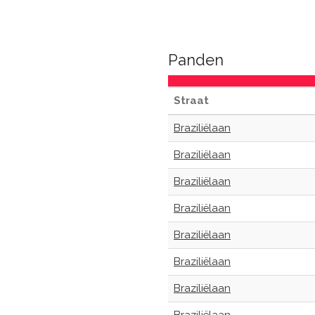
Panden
Straat
Braziliëlaan
Braziliëlaan
Braziliëlaan
Braziliëlaan
Braziliëlaan
Braziliëlaan
Braziliëlaan