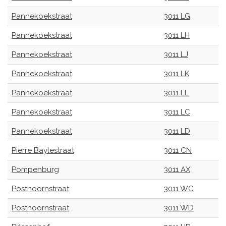
Pannekoekstraat
3011 LG
Pannekoekstraat
3011 LH
Pannekoekstraat
3011 LJ
Pannekoekstraat
3011 LK
Pannekoekstraat
3011 LL
Pannekoekstraat
3011 LC
Pannekoekstraat
3011 LD
Pierre Baylestraat
3011 CN
Pompenburg
3011 AX
Posthoornstraat
3011 WC
Posthoornstraat
3011 WD