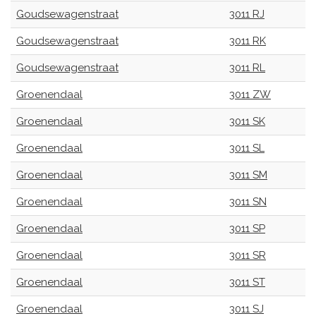
Goudsewagenstraat
3011 RJ
Goudsewagenstraat
3011 RK
Goudsewagenstraat
3011 RL
Groenendaal
3011 ZW
Groenendaal
3011 SK
Groenendaal
3011 SL
Groenendaal
3011 SM
Groenendaal
3011 SN
Groenendaal
3011 SP
Groenendaal
3011 SR
Groenendaal
3011 ST
Groenendaal
3011 SJ