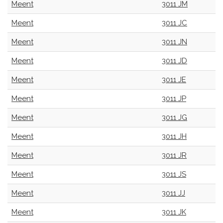
Meent
3011 JM
Meent
3011 JC
Meent
3011 JN
Meent
3011 JD
Meent
3011 JE
Meent
3011 JP
Meent
3011 JG
Meent
3011 JH
Meent
3011 JR
Meent
3011 JS
Meent
3011 JJ
Meent
3011 JK