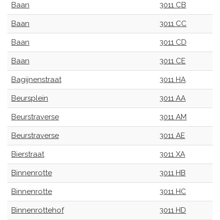
Baan
3011 CB
Baan
3011 CC
Baan
3011 CD
Baan
3011 CE
Bagijnenstraat
3011 HA
Beursplein
3011 AA
Beurstraverse
3011 AM
Beurstraverse
3011 AE
Bierstraat
3011 XA
Binnenrotte
3011 HB
Binnenrotte
3011 HC
Binnenrottehof
3011 HD