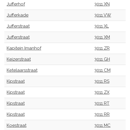
Jufferhof
3011 XN
Jufferkade
3011 VW
Jufferstraat
3011 XL
Jufferstraat
3011 XM
Kapitein Imanhof
3011 ZR
Keizerstraat
3011 GH
Ketelaarsstraat
3011 CM
Kipstraat
3011 RS
Kipstraat
3011 ZX
Kipstraat
3011 RT
Kipstraat
3011 RR
Koestraat
3011 MC