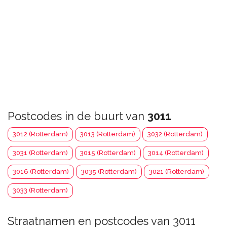
Postcodes in de buurt van
3011
3012 (Rotterdam)
3013 (Rotterdam)
3032 (Rotterdam)
3031 (Rotterdam)
3015 (Rotterdam)
3014 (Rotterdam)
3016 (Rotterdam)
3035 (Rotterdam)
3021 (Rotterdam)
3033 (Rotterdam)
Straatnamen en postcodes van 3011