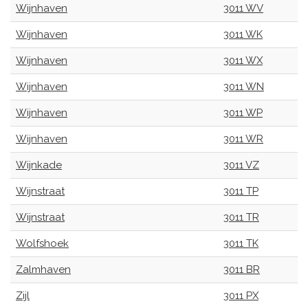
Wijnhaven
3011 WV
Wijnhaven
3011 WK
Wijnhaven
3011 WX
Wijnhaven
3011 WN
Wijnhaven
3011 WP
Wijnhaven
3011 WR
Wijnkade
3011 VZ
Wijnstraat
3011 TP
Wijnstraat
3011 TR
Wolfshoek
3011 TK
Zalmhaven
3011 BR
Zijl
3011 PX