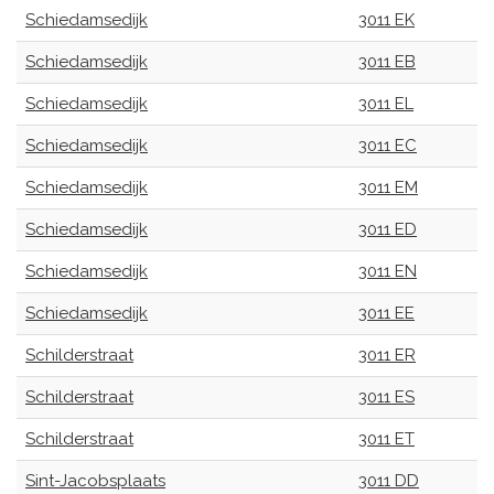
Schiedamsedijk
3011 EK
Schiedamsedijk
3011 EB
Schiedamsedijk
3011 EL
Schiedamsedijk
3011 EC
Schiedamsedijk
3011 EM
Schiedamsedijk
3011 ED
Schiedamsedijk
3011 EN
Schiedamsedijk
3011 EE
Schilderstraat
3011 ER
Schilderstraat
3011 ES
Schilderstraat
3011 ET
Sint-Jacobsplaats
3011 DD