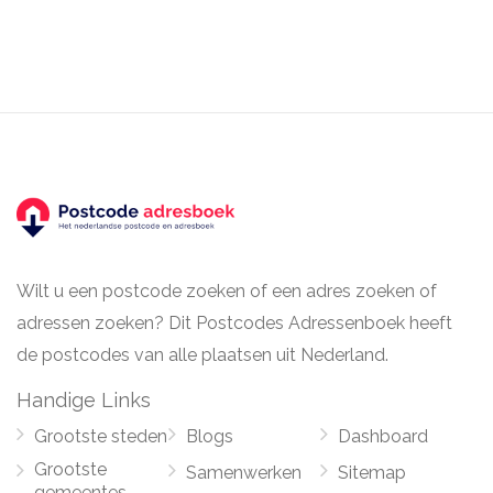
Wilt u een postcode zoeken of een adres zoeken of
adressen zoeken? Dit Postcodes Adressenboek heeft
de postcodes van alle plaatsen uit Nederland.
Handige Links
Grootste steden
Blogs
Dashboard
Grootste
Samenwerken
Sitemap
gemeentes