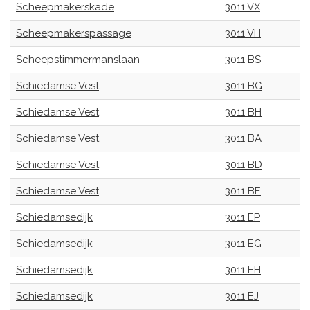
Scheepmakerskade
3011 VX
Scheepmakerspassage
3011 VH
Scheepstimmermanslaan
3011 BS
Schiedamse Vest
3011 BG
Schiedamse Vest
3011 BH
Schiedamse Vest
3011 BA
Schiedamse Vest
3011 BD
Schiedamse Vest
3011 BE
Schiedamsedijk
3011 EP
Schiedamsedijk
3011 EG
Schiedamsedijk
3011 EH
Schiedamsedijk
3011 EJ