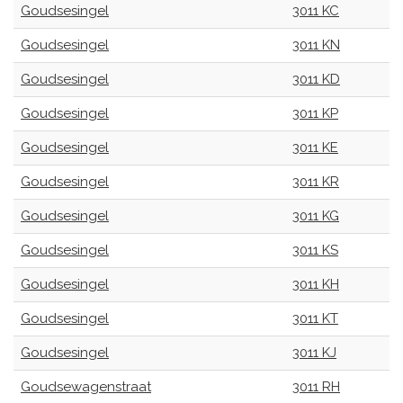
Goudsesingel
3011 KC
Goudsesingel
3011 KN
Goudsesingel
3011 KD
Goudsesingel
3011 KP
Goudsesingel
3011 KE
Goudsesingel
3011 KR
Goudsesingel
3011 KG
Goudsesingel
3011 KS
Goudsesingel
3011 KH
Goudsesingel
3011 KT
Goudsesingel
3011 KJ
Goudsewagenstraat
3011 RH