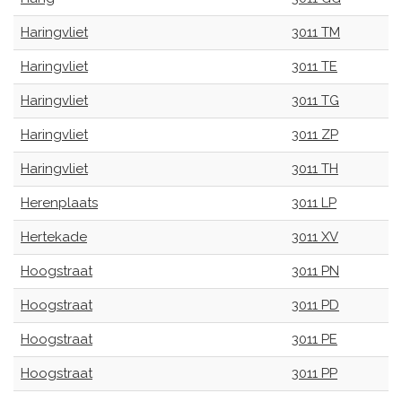
Haringvliet
3011 TM
Haringvliet
3011 TE
Haringvliet
3011 TG
Haringvliet
3011 ZP
Haringvliet
3011 TH
Herenplaats
3011 LP
Hertekade
3011 XV
Hoogstraat
3011 PN
Hoogstraat
3011 PD
Hoogstraat
3011 PE
Hoogstraat
3011 PP