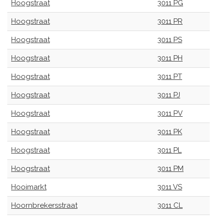
Hoogstraat
3011 PG
Hoogstraat
3011 PR
Hoogstraat
3011 PS
Hoogstraat
3011 PH
Hoogstraat
3011 PT
Hoogstraat
3011 PJ
Hoogstraat
3011 PV
Hoogstraat
3011 PK
Hoogstraat
3011 PL
Hoogstraat
3011 PM
Hooimarkt
3011 VS
Hoornbrekersstraat
3011 CL