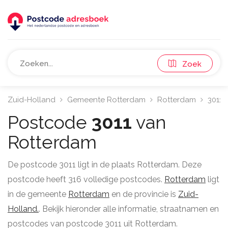
Zoek
Zuid-Holland
Gemeente Rotterdam
Rotterdam
3011
Postcode
3011
van
Rotterdam
De postcode 3011 ligt in de plaats Rotterdam. Deze
postcode heeft 316 volledige postcodes.
Rotterdam
ligt
in de gemeente
Rotterdam
en de provincie is
Zuid-
Holland.
. Bekijk hieronder alle informatie, straatnamen en
postcodes van postcode 3011 uit Rotterdam.