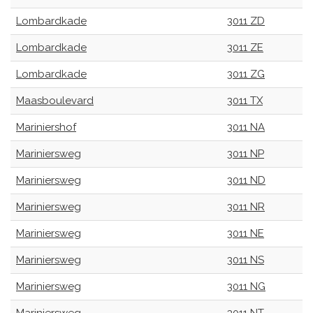
Lombardkade
3011 ZD
Lombardkade
3011 ZE
Lombardkade
3011 ZG
Maasboulevard
3011 TX
Mariniershof
3011 NA
Mariniersweg
3011 NP
Mariniersweg
3011 ND
Mariniersweg
3011 NR
Mariniersweg
3011 NE
Mariniersweg
3011 NS
Mariniersweg
3011 NG