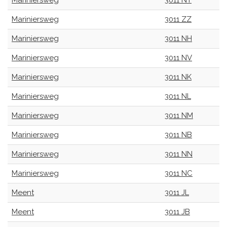
Mariniersweg
3011 NT
Mariniersweg
3011 ZZ
Mariniersweg
3011 NH
Mariniersweg
3011 NV
Mariniersweg
3011 NK
Mariniersweg
3011 NL
Mariniersweg
3011 NM
Mariniersweg
3011 NB
Mariniersweg
3011 NN
Mariniersweg
3011 NC
Meent
3011 JL
Meent
3011 JB