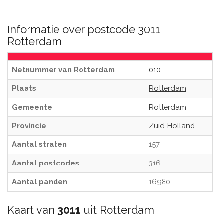
Informatie over postcode 3011
Rotterdam
Netnummer van Rotterdam
010
Plaats
Rotterdam
Gemeente
Rotterdam
Provincie
Zuid-Holland
Aantal straten
157
Aantal postcodes
316
Aantal panden
16980
Kaart van
3011
uit Rotterdam