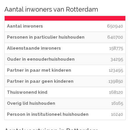
Aantal inwoners van Rotterdam
Aantal inwoners
650940
Personen in particulier huishouden
640700
Alleenstaande inwoners
158775
Ouder in eenouderhuishouden
34295
Partner in paar met kinderen
123495
Partner in paar geen kinderen
139850
Thuiswonend kind
168120
Overig lid huishouden
16165
Persoon in institutioneel huishouden
10240