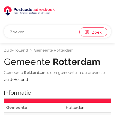
Zoek
Zuid-Holland
Gemeente Rotterdam
Gemeente
Rotterdam
Gemeente
Rotterdam
is een gemeente in de provincie
Zuid-Holland
Informatie
Gemeente
Rotterdam