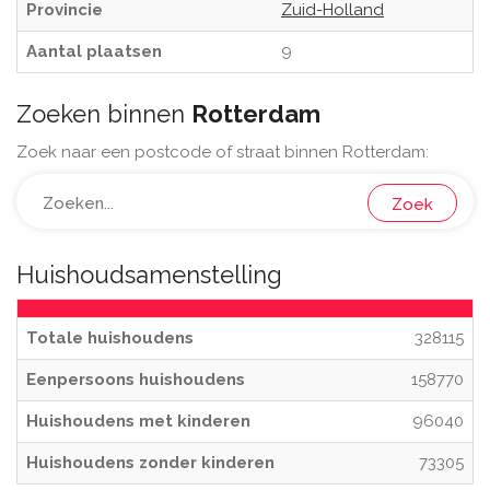
Provincie
Zuid-Holland
Aantal plaatsen
9
Zoeken binnen
Rotterdam
Zoek naar een postcode of straat binnen Rotterdam:
Zoek
Huishoudsamenstelling
Totale huishoudens
328115
Eenpersoons huishoudens
158770
Huishoudens met kinderen
96040
Huishoudens zonder kinderen
73305