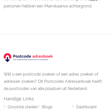
personen hebben een Marrokaanse achtergrond.
Wilt u een postcode zoeken of een adres zoeken of
adressen zoeken? Dit Postcodes Adressenboek heeft
de postcodes van alle plaatsen uit Nederland.
Handige Links
Grootste steden
Blogs
Dashboard