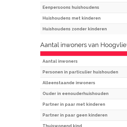
Eenpersoons huishoudens
Huishoudens met kinderen
Huishoudens zonder kinderen
Aantal inwoners van Hoogvli
Aantal inwoners
Personen in particulier huishouden
Alleenstaande inwoners
Ouder in eenouderhuishouden
Partner in paar met kinderen
Partner in paar geen kinderen
Thuiswonend kind