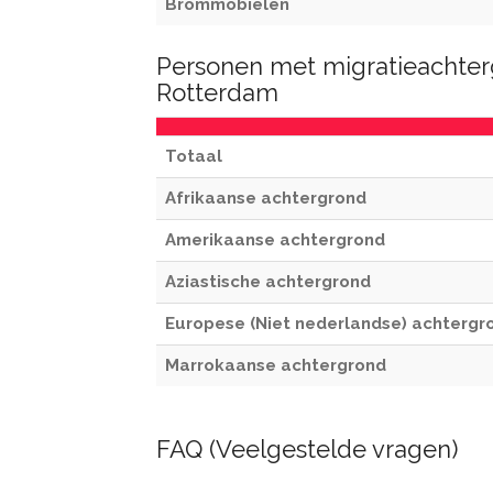
Brommobielen
Personen met migratieachter
Rotterdam
Totaal
Afrikaanse achtergrond
Amerikaanse achtergrond
Aziastische achtergrond
Europese (Niet nederlandse) achtergr
Marrokaanse achtergrond
FAQ (Veelgestelde vragen)