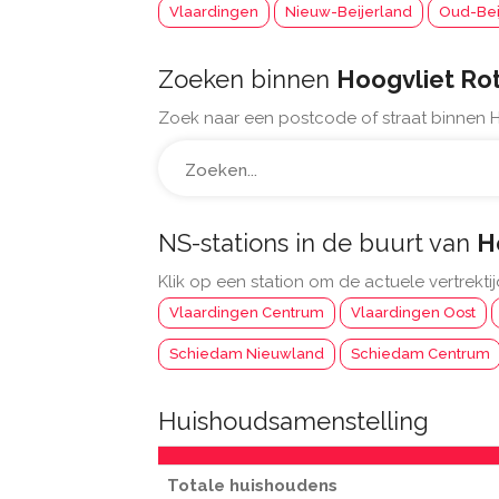
Vlaardingen
Nieuw-Beijerland
Oud-Bei
Zoeken binnen
Hoogvliet Ro
Zoek naar een postcode of straat binnen 
NS-stations in de buurt van
H
Klik op een station om de actuele vertrektij
Vlaardingen Centrum
Vlaardingen Oost
Schiedam Nieuwland
Schiedam Centrum
Huishoudsamenstelling
Totale huishoudens