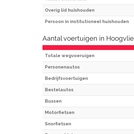
Overig lid huishouden
Persoon in institutioneel huishouden
Aantal voertuigen in Hoogvli
Totale wegvoeruigen
Personenautos
Bedrijfsvoertuigen
Bestelautos
Bussen
Motorfietsen
Snorfietsen