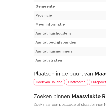
Gemeente
Provincie
Meer informatie
Aantal huishoudens
Aantal bedrijfspanden
Aantal huisnummers
Aantal straten
Plaatsen in de buurt van
Maa
Hoek van Holland
Oostvoorne
Europoor
Zoeken binnen
Maasvlakte 
Zoek naar een postcode of straat binnen 