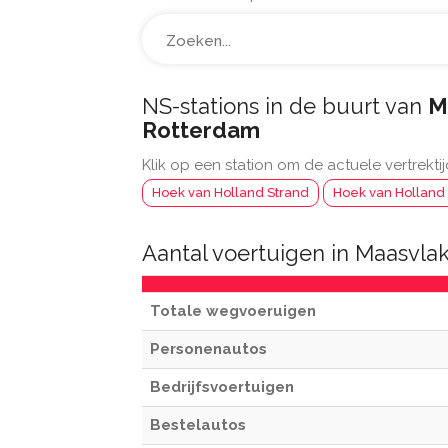
NS-stations in de buurt van
M
Rotterdam
Klik op een station om de actuele vertrektij
Hoek van Holland Strand
Hoek van Holland
Aantal voertuigen in Maasvla
Totale wegvoeruigen
Personenautos
Bedrijfsvoertuigen
Bestelautos