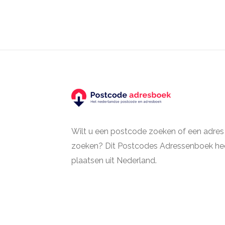
Wilt u een postcode zoeken of een adres
zoeken? Dit Postcodes Adressenboek hee
plaatsen uit Nederland.