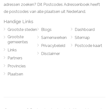
adressen zoeken? Dit Postcodes Adressenboek heeft
de postcodes van alle plaatsen uit Nederland.
Handige Links
Grootste steden
Blogs
Dashboard
Grootste
Samenwerken
Sitemap
gemeentes
Privacybeleid
Postcode kaart
Links
Disclaimer
Partners
Provincies
Plaatsen