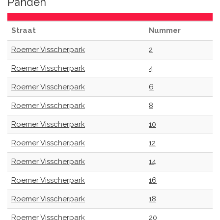
Panden
Straat
Nummer
Roemer Visscherpark
2
Roemer Visscherpark
4
Roemer Visscherpark
6
Roemer Visscherpark
8
Roemer Visscherpark
10
Roemer Visscherpark
12
Roemer Visscherpark
14
Roemer Visscherpark
16
Roemer Visscherpark
18
Roemer Visscherpark
20