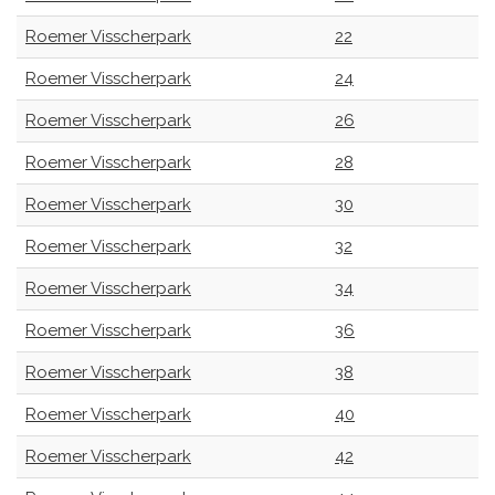
Roemer Visscherpark
22
Roemer Visscherpark
24
Roemer Visscherpark
26
Roemer Visscherpark
28
Roemer Visscherpark
30
Roemer Visscherpark
32
Roemer Visscherpark
34
Roemer Visscherpark
36
Roemer Visscherpark
38
Roemer Visscherpark
40
Roemer Visscherpark
42