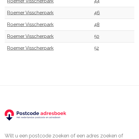
Roemer Visscherpark
44
Roemer Visscherpark
46
Roemer Visscherpark
48
Roemer Visscherpark
50
Roemer Visscherpark
52
Wilt u een postcode zoeken of een adres zoeken of