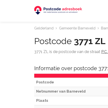
Gelderland
Gemeente Barneveld
Bar
Postcode
3771 ZL
3771 ZL is de postcode van de straat
P.C
Informatie over postcode 377
Postcode
Netnummer van Barneveld
Plaats