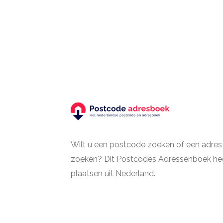
Wilt u een postcode zoeken of een adres
zoeken? Dit Postcodes Adressenboek hee
plaatsen uit Nederland.