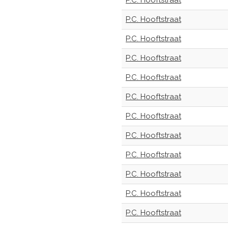
P.C. Hooftstraat
P.C. Hooftstraat
P.C. Hooftstraat
P.C. Hooftstraat
P.C. Hooftstraat
P.C. Hooftstraat
P.C. Hooftstraat
P.C. Hooftstraat
P.C. Hooftstraat
P.C. Hooftstraat
P.C. Hooftstraat
P.C. Hooftstraat