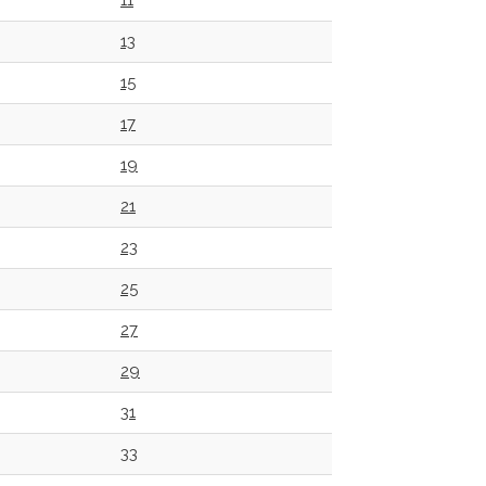
11
13
15
17
19
21
23
25
27
29
31
33