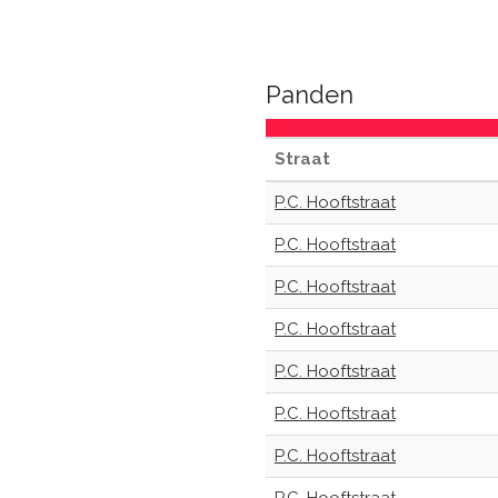
Panden
Straat
P.C. Hooftstraat
P.C. Hooftstraat
P.C. Hooftstraat
P.C. Hooftstraat
P.C. Hooftstraat
P.C. Hooftstraat
P.C. Hooftstraat