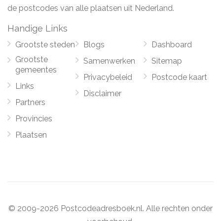
de postcodes van alle plaatsen uit Nederland.
Handige Links
Grootste steden
Blogs
Dashboard
Grootste
Samenwerken
Sitemap
gemeentes
Privacybeleid
Postcode kaart
Links
Disclaimer
Partners
Provincies
Plaatsen
© 2009-2026 Postcodeadresboek.nl. Alle rechten onder