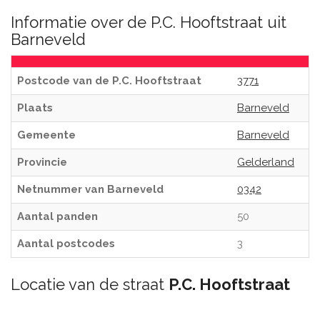
Informatie over de P.C. Hooftstraat uit
Barneveld
Postcode van de P.C. Hooftstraat
3771
Plaats
Barneveld
Gemeente
Barneveld
Provincie
Gelderland
Netnummer van Barneveld
0342
Aantal panden
50
Aantal postcodes
3
Locatie van de straat
P.C. Hooftstraat