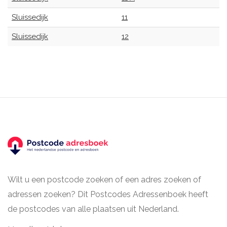
Sluissedijk
11
Sluissedijk
12
Wilt u een postcode zoeken of een adres zoeken of
adressen zoeken? Dit Postcodes Adressenboek heeft
de postcodes van alle plaatsen uit Nederland.