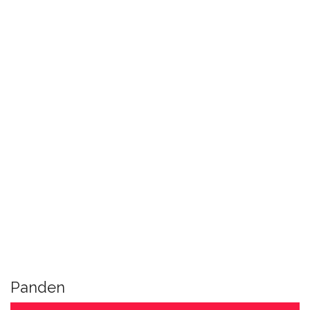
Panden