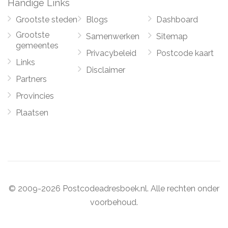
Handige Links
Grootste steden
Blogs
Dashboard
Grootste
Samenwerken
Sitemap
gemeentes
Privacybeleid
Postcode kaart
Links
Disclaimer
Partners
Provincies
Plaatsen
© 2009-2026 Postcodeadresboek.nl. Alle rechten onder
voorbehoud.