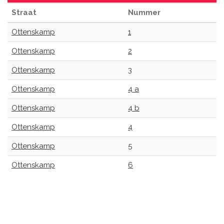
Straat
Nummer
Ottenskamp
1
Ottenskamp
2
Ottenskamp
3
Ottenskamp
4 a
Ottenskamp
4 b
Ottenskamp
4
Ottenskamp
5
Ottenskamp
6