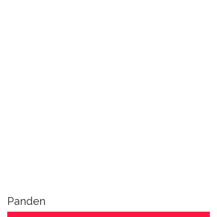
Panden