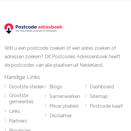
Wilt u een postcode zoeken of een adres zoeken of
adressen zoeken? Dit Postcodes Adressenboek heeft
de postcodes van alle plaatsen uit Nederland.
Handige Links
Grootste steden
Blogs
Dashboard
Grootste
Samenwerken
Sitemap
gemeentes
Privacybeleid
Postcode kaart
Links
Disclaimer
Partners
Provincies