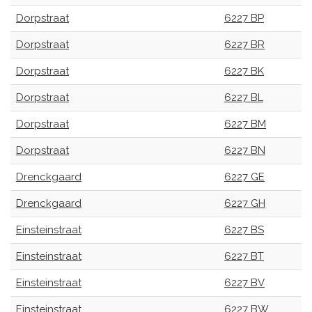
Dorpstraat
6227 BP
Dorpstraat
6227 BR
Dorpstraat
6227 BK
Dorpstraat
6227 BL
Dorpstraat
6227 BM
Dorpstraat
6227 BN
Drenckgaard
6227 GE
Drenckgaard
6227 GH
Einsteinstraat
6227 BS
Einsteinstraat
6227 BT
Einsteinstraat
6227 BV
Einsteinstraat
6227 BW