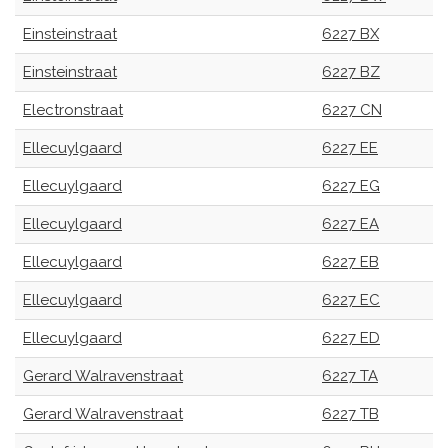
Einsteinstraat
6227 BX
Einsteinstraat
6227 BZ
Electronstraat
6227 CN
Ellecuylgaard
6227 EE
Ellecuylgaard
6227 EG
Ellecuylgaard
6227 EA
Ellecuylgaard
6227 EB
Ellecuylgaard
6227 EC
Ellecuylgaard
6227 ED
Gerard Walravenstraat
6227 TA
Gerard Walravenstraat
6227 TB