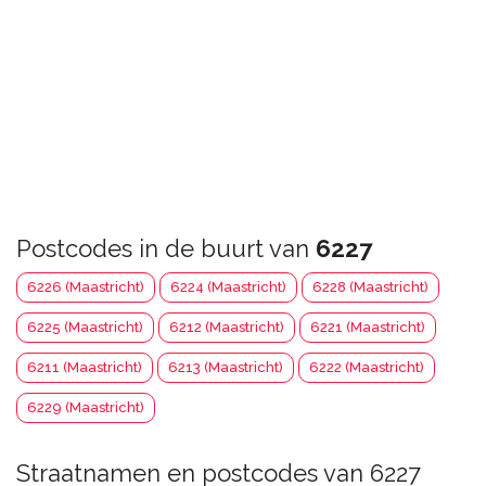
Postcodes in de buurt van
6227
6226 (Maastricht)
6224 (Maastricht)
6228 (Maastricht)
6225 (Maastricht)
6212 (Maastricht)
6221 (Maastricht)
6211 (Maastricht)
6213 (Maastricht)
6222 (Maastricht)
6229 (Maastricht)
Straatnamen en postcodes van 6227