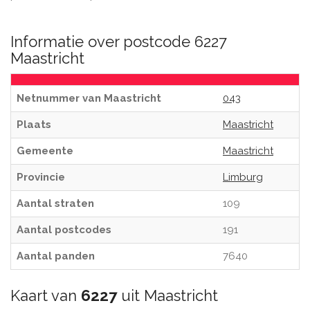
Informatie over postcode 6227
Maastricht
Netnummer van Maastricht
043
Plaats
Maastricht
Gemeente
Maastricht
Provincie
Limburg
Aantal straten
109
Aantal postcodes
191
Aantal panden
7640
Kaart van
6227
uit Maastricht