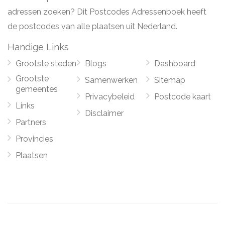
adressen zoeken? Dit Postcodes Adressenboek heeft
de postcodes van alle plaatsen uit Nederland.
Handige Links
Grootste steden
Blogs
Dashboard
Grootste
Samenwerken
Sitemap
gemeentes
Privacybeleid
Postcode kaart
Links
Disclaimer
Partners
Provincies
Plaatsen