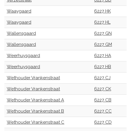
Verzetstraat
6227 BD
Waaygaard
6227 HK
Waaygaard
6227 HL
Wallensgaard
6227 GN
Wallensgaard
6227 GM
Weerhuysgaard
6227 HA
Weerhuysgaard
6227 HB
Wethouder Vrankenstraat
6227 CJ
Wethouder Vrankenstraat
6227 CK
Wethouder Vrankenstraat A
6227 CB
Wethouder Vrankenstraat B
6227 CC
Wethouder Vrankenstraat C
6227 CD