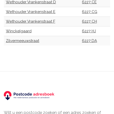
Wethouder Vrankenstraat D
6227 CE
Wethouder Vrankenstraat E
6227 CG
Wethouder Vrankenstraat F
6227 CH
Winckelgaard
6227 HJ
Zilvermeeuwstraat
6227 DA
Wilt u een postcode zoeken of een adres zoeken of