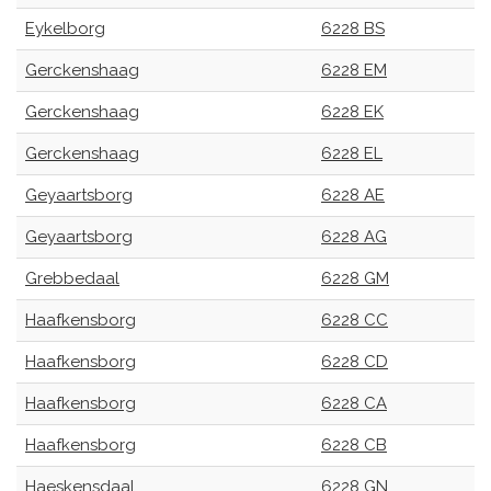
Eykelborg
6228 BS
Gerckenshaag
6228 EM
Gerckenshaag
6228 EK
Gerckenshaag
6228 EL
Geyaartsborg
6228 AE
Geyaartsborg
6228 AG
Grebbedaal
6228 GM
Haafkensborg
6228 CC
Haafkensborg
6228 CD
Haafkensborg
6228 CA
Haafkensborg
6228 CB
Haeskensdaal
6228 GN