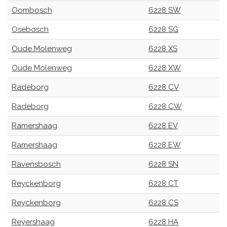
Oombosch
6228 SW
Osebosch
6228 SG
Oude Molenweg
6228 XS
Oude Molenweg
6228 XW
Radeborg
6228 CV
Radeborg
6228 CW
Ramershaag
6228 EV
Ramershaag
6228 EW
Ravensbosch
6228 SN
Reyckenborg
6228 CT
Reyckenborg
6228 CS
Reyershaag
6228 HA