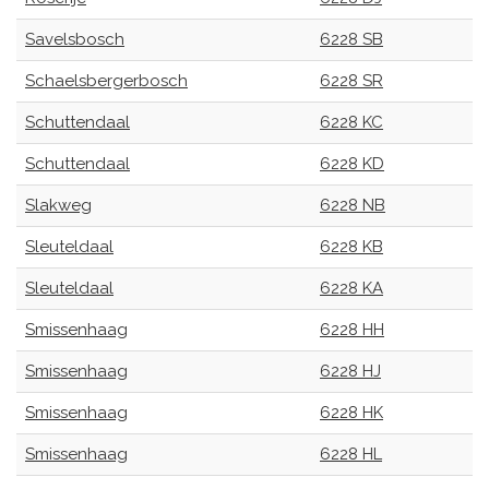
Savelsbosch
6228 SB
Schaelsbergerbosch
6228 SR
Schuttendaal
6228 KC
Schuttendaal
6228 KD
Slakweg
6228 NB
Sleuteldaal
6228 KB
Sleuteldaal
6228 KA
Smissenhaag
6228 HH
Smissenhaag
6228 HJ
Smissenhaag
6228 HK
Smissenhaag
6228 HL