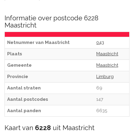
Informatie over postcode 6228
Maastricht
Netnummer van Maastricht
043
Plaats
Maastricht
Gemeente
Maastricht
Provincie
Limburg
Aantal straten
69
Aantal postcodes
147
Aantal panden
6635
Kaart van
6228
uit Maastricht