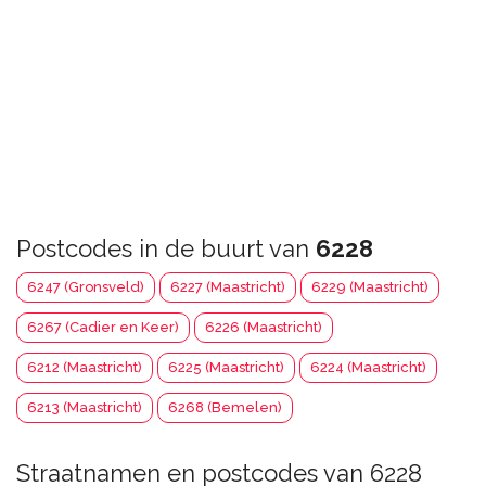
Postcodes in de buurt van
6228
6247 (Gronsveld)
6227 (Maastricht)
6229 (Maastricht)
6267 (Cadier en Keer)
6226 (Maastricht)
6212 (Maastricht)
6225 (Maastricht)
6224 (Maastricht)
6213 (Maastricht)
6268 (Bemelen)
Straatnamen en postcodes van 6228