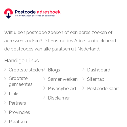
Wilt u een postcode zoeken of een adres zoeken of
adressen zoeken? Dit Postcodes Adressenboek heeft
de postcodes van alle plaatsen uit Nederland.
Handige Links
Grootste steden
Blogs
Dashboard
Grootste
Samenwerken
Sitemap
gemeentes
Privacybeleid
Postcode kaart
Links
Disclaimer
Partners
Provincies
Plaatsen