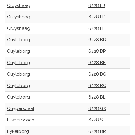
Cruyshaag
6228 EJ
Cruyshaag
6228 LD
Cruyshaag
6228 LE
Cuyleborg
6228 BD
Cuyleborg
6228 BP
Cuyleborg
6228 BE
Cuyleborg
6228 BG
Cuyleborg
6228 BC
Cuyleborg
6228 BL
Cuypersdaal
6228 GX
Eijsderbosch
6228 SE
Eykelborg
6228 BR