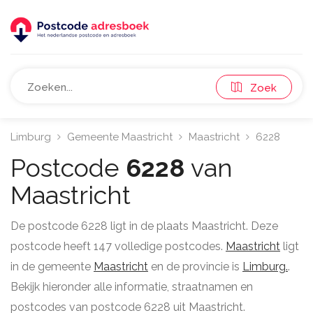
Zoek
Limburg
Gemeente Maastricht
Maastricht
6228
Postcode
6228
van
Maastricht
De postcode 6228 ligt in de plaats Maastricht. Deze
postcode heeft 147 volledige postcodes.
Maastricht
ligt
in de gemeente
Maastricht
en de provincie is
Limburg.
.
Bekijk hieronder alle informatie, straatnamen en
postcodes van postcode 6228 uit Maastricht.