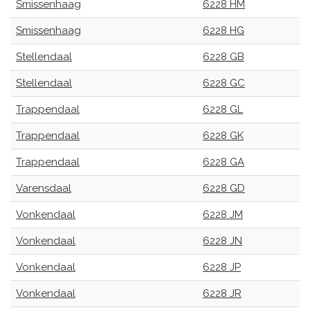
Smissenhaag
6228 HM
Smissenhaag
6228 HG
Stellendaal
6228 GB
Stellendaal
6228 GC
Trappendaal
6228 GL
Trappendaal
6228 GK
Trappendaal
6228 GA
Varensdaal
6228 GD
Vonkendaal
6228 JM
Vonkendaal
6228 JN
Vonkendaal
6228 JP
Vonkendaal
6228 JR