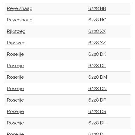
Reyershaag
6228 HB
Reyershaag
6228 HC
Rijksweg
6228 XX
Rijksweg
6228 XZ
Roserije
6228 DK
Roserije
6228 DL
Roserije
6228 DM
Roserije
6228 DN
Roserije
6228 DP
Roserije
6228 DR
Roserije
6228 DH
Roserije
6228 DJ