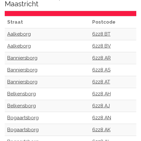
Maastricht
Straat
Postcode
Aalkeborg
6228 BT
Aalkeborg
6228 BV
Banniersborg
6228 AR
Banniersborg
6228 AS
Banniersborg
6228 AT
Belkensborg
6228 AH
Belkensborg
6228 AJ
Bogaartsborg
6228 AN
Bogaartsborg
6228 AK