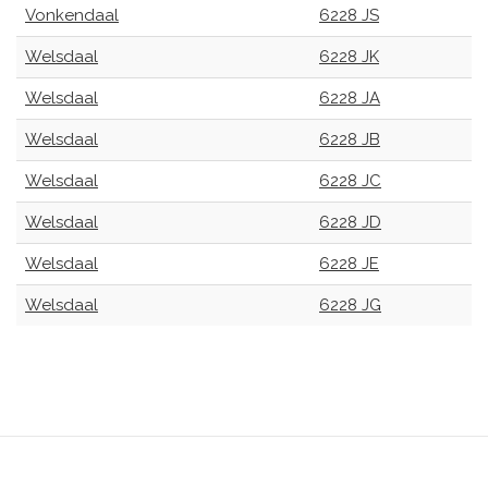
Vonkendaal
6228 JS
Welsdaal
6228 JK
Welsdaal
6228 JA
Welsdaal
6228 JB
Welsdaal
6228 JC
Welsdaal
6228 JD
Welsdaal
6228 JE
Welsdaal
6228 JG