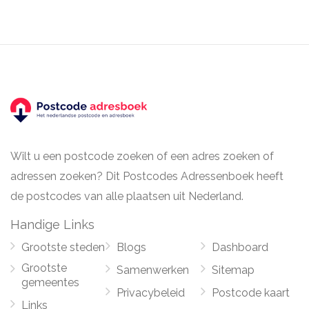
Wilt u een postcode zoeken of een adres zoeken of
adressen zoeken? Dit Postcodes Adressenboek heeft
de postcodes van alle plaatsen uit Nederland.
Handige Links
Grootste steden
Blogs
Dashboard
Grootste
Samenwerken
Sitemap
gemeentes
Privacybeleid
Postcode kaart
Links