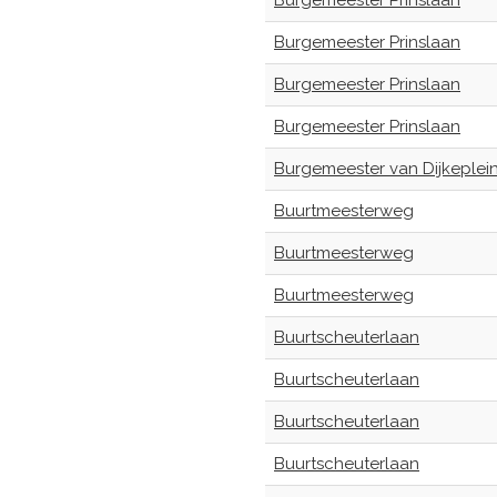
Burgemeester Prinslaan
Burgemeester Prinslaan
Burgemeester Prinslaan
Burgemeester Prinslaan
Burgemeester van Dijkeplei
Buurtmeesterweg
Buurtmeesterweg
Buurtmeesterweg
Buurtscheuterlaan
Buurtscheuterlaan
Buurtscheuterlaan
Buurtscheuterlaan