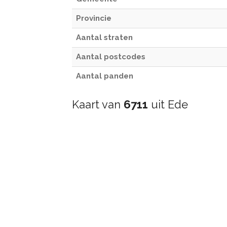
Provincie
Aantal straten
Aantal postcodes
Aantal panden
Kaart van
6711
uit Ede