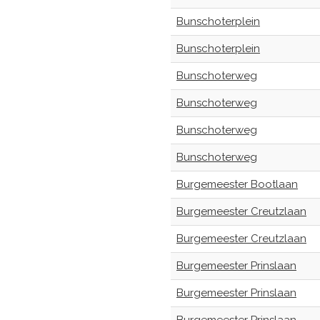
Bunschoterplein
Bunschoterplein
Bunschoterweg
Bunschoterweg
Bunschoterweg
Bunschoterweg
Burgemeester Bootlaan
Burgemeester Creutzlaan
Burgemeester Creutzlaan
Burgemeester Prinslaan
Burgemeester Prinslaan