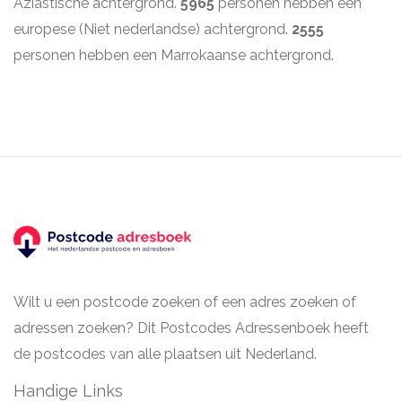
Aziastische achtergrond.
5965
personen hebben een
europese (Niet nederlandse) achtergrond.
2555
personen hebben een Marrokaanse achtergrond.
Wilt u een postcode zoeken of een adres zoeken of
adressen zoeken? Dit Postcodes Adressenboek heeft
de postcodes van alle plaatsen uit Nederland.
Handige Links