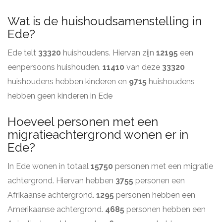
Wat is de huishoudsamenstelling in
Ede?
Ede telt
33320
huishoudens. Hiervan zijn
12195
een
eenpersoons huishouden.
11410
van deze
33320
huishoudens hebben kinderen en
9715
huishoudens
hebben geen kinderen in Ede
Hoeveel personen met een
migratieachtergrond wonen er in
Ede?
In Ede wonen in totaal
15750
personen met een migratie
achtergrond. Hiervan hebben
3755
personen een
Afrikaanse achtergrond.
1295
personen hebben een
Amerikaanse achtergrond.
4685
personen hebben een