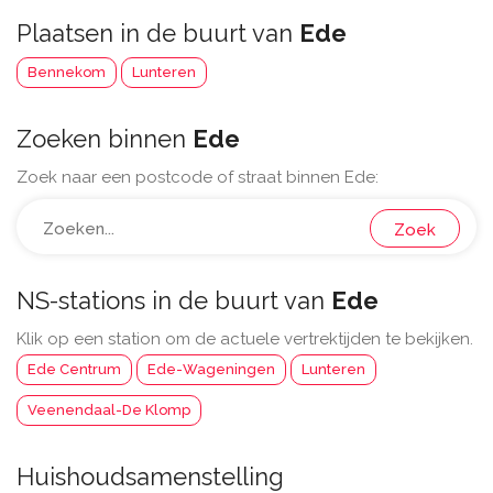
Plaatsen in de buurt van
Ede
Bennekom
Lunteren
Zoeken binnen
Ede
Zoek naar een postcode of straat binnen Ede:
Zoek
NS-stations in de buurt van
Ede
Klik op een station om de actuele vertrektijden te bekijken.
Ede Centrum
Ede-Wageningen
Lunteren
Veenendaal-De Klomp
Huishoudsamenstelling