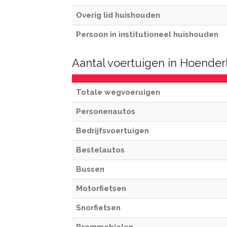
Overig lid huishouden
Persoon in institutioneel huishouden
Aantal voertuigen in Hoender
Totale wegvoeruigen
Personenautos
Bedrijfsvoertuigen
Bestelautos
Bussen
Motorfietsen
Snorfietsen