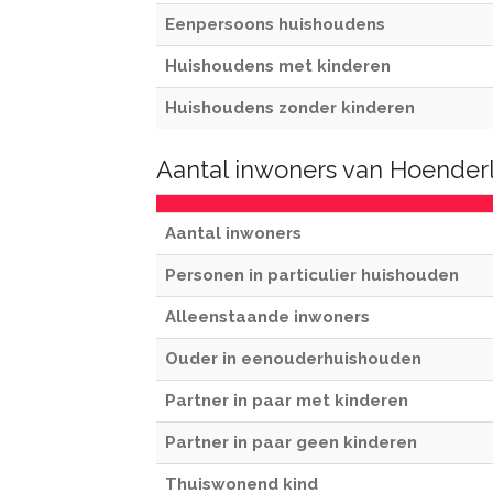
Eenpersoons huishoudens
Huishoudens met kinderen
Huishoudens zonder kinderen
Aantal inwoners van Hoender
Aantal inwoners
Personen in particulier huishouden
Alleenstaande inwoners
Ouder in eenouderhuishouden
Partner in paar met kinderen
Partner in paar geen kinderen
Thuiswonend kind