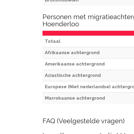
Brommobielen
Personen met migratieachter
Hoenderloo
Totaal
Afrikaanse achtergrond
Amerikaanse achtergrond
Aziastische achtergrond
Europese (Niet nederlandse) achtergr
Marrokaanse achtergrond
FAQ (Veelgestelde vragen)