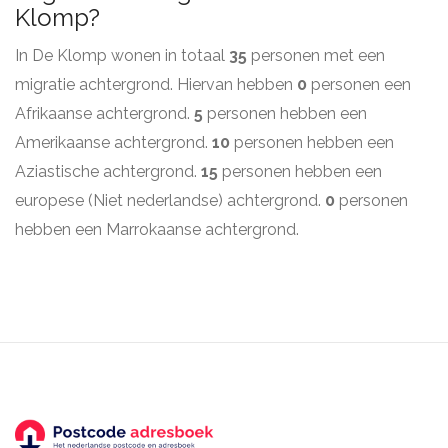
Klomp?
In De Klomp wonen in totaal
35
personen met een
migratie achtergrond. Hiervan hebben
0
personen een
Afrikaanse achtergrond.
5
personen hebben een
Amerikaanse achtergrond.
10
personen hebben een
Aziastische achtergrond.
15
personen hebben een
europese (Niet nederlandse) achtergrond.
0
personen
hebben een Marrokaanse achtergrond.