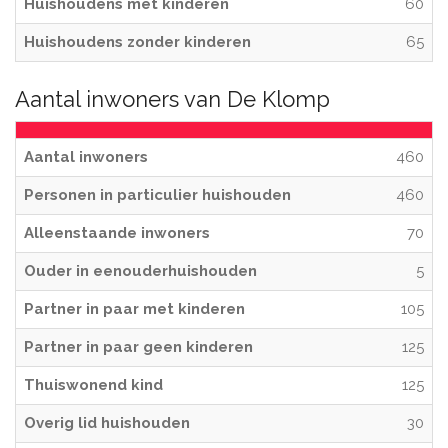
Huishoudens met kinderen
60
Huishoudens zonder kinderen
65
Aantal inwoners van De Klomp
Aantal inwoners
460
Personen in particulier huishouden
460
Alleenstaande inwoners
70
Ouder in eenouderhuishouden
5
Partner in paar met kinderen
105
Partner in paar geen kinderen
125
Thuiswonend kind
125
Overig lid huishouden
30