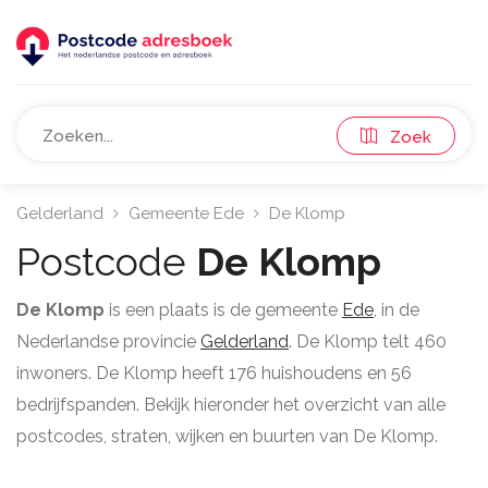
Zoek
Gelderland
Gemeente Ede
De Klomp
Postcode
De Klomp
De Klomp
is een plaats is de gemeente
Ede
, in de
Nederlandse provincie
Gelderland
. De Klomp telt 460
inwoners. De Klomp heeft 176 huishoudens en 56
bedrijfspanden. Bekijk hieronder het overzicht van alle
postcodes, straten, wijken en buurten van De Klomp.