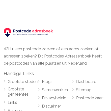
Wilt u een postcode zoeken of een adres zoeken of
adressen zoeken? Dit Postcodes Adressenboek heeft
de postcodes van alle plaatsen uit Nederland.
Handige Links
Grootste steden
Blogs
Dashboard
Grootste
Samenwerken
Sitemap
gemeentes
Privacybeleid
Postcode kaart
Links
Disclaimer
Partners