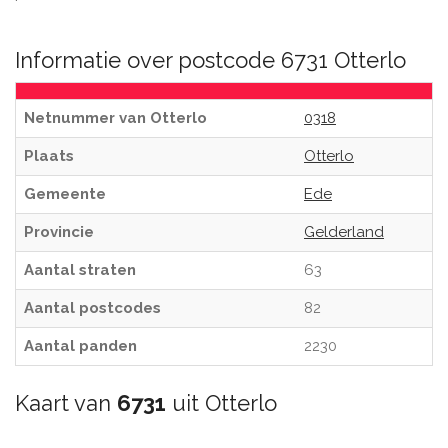
Informatie over postcode 6731 Otterlo
Netnummer van Otterlo
0318
Plaats
Otterlo
Gemeente
Ede
Provincie
Gelderland
Aantal straten
63
Aantal postcodes
82
Aantal panden
2230
Kaart van
6731
uit Otterlo