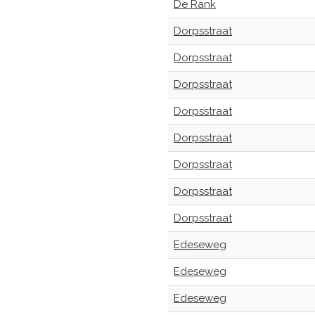
De Rank
Dorpsstraat
Dorpsstraat
Dorpsstraat
Dorpsstraat
Dorpsstraat
Dorpsstraat
Dorpsstraat
Dorpsstraat
Edeseweg
Edeseweg
Edeseweg