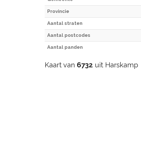
Provincie
Aantal straten
Aantal postcodes
Aantal panden
Kaart van
6732
uit Harskamp