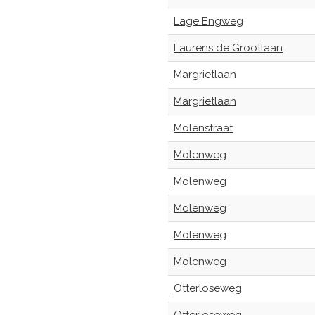
Lage Engweg
Laurens de Grootlaan
Margrietlaan
Margrietlaan
Molenstraat
Molenweg
Molenweg
Molenweg
Molenweg
Molenweg
Otterloseweg