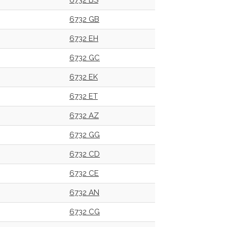
6732 BS
6732 GB
6732 EH
6732 GC
6732 EK
6732 ET
6732 AZ
6732 GG
6732 CD
6732 CE
6732 AN
6732 CG