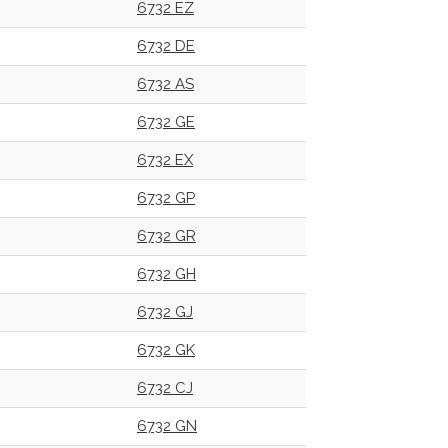
6732 EZ
6732 DE
6732 AS
6732 GE
6732 EX
6732 GP
6732 GR
6732 GH
6732 GJ
6732 GK
6732 CJ
6732 GN