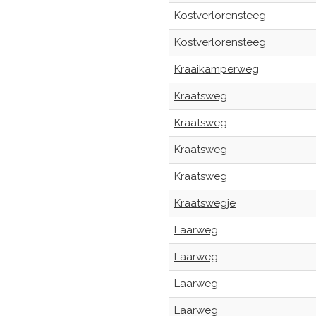
Kostverlorensteeg
Kostverlorensteeg
Kraaikamperweg
Kraatsweg
Kraatsweg
Kraatsweg
Kraatsweg
Kraatswegje
Laarweg
Laarweg
Laarweg
Laarweg