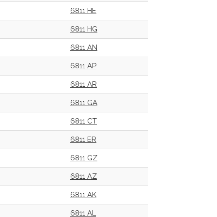
6811 HE
6811 HG
6811 AN
6811 AP
6811 AR
6811 GA
6811 CT
6811 ER
6811 GZ
6811 AZ
6811 AK
6811 AL