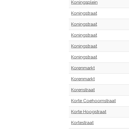
Koningsplein
Koningstraat
Koningstraat
Koningstraat
Koningstraat
Koningstraat
Korenmarkt
Korenmarkt
Korenstraat
Korte Coehoornstraat
Korte Hoogstraat
Kortestraat