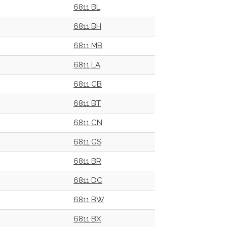
6811 BL
6811 BH
6811 MB
6811 LA
6811 CB
6811 BT
6811 CN
6811 GS
6811 BR
6811 DC
6811 BW
6811 BX