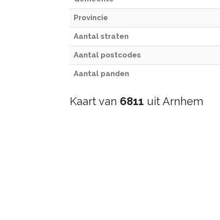
Provincie
Aantal straten
Aantal postcodes
Aantal panden
Kaart van
6811
uit Arnhem