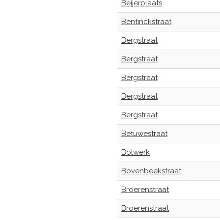
Beijerplaats
Bentinckstraat
Bergstraat
Bergstraat
Bergstraat
Bergstraat
Bergstraat
Betuwestraat
Bolwerk
Bovenbeekstraat
Broerenstraat
Broerenstraat