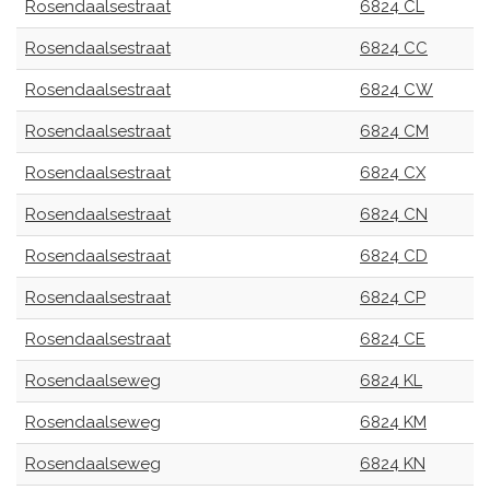
Rosendaalsestraat
6824 CL
Rosendaalsestraat
6824 CC
Rosendaalsestraat
6824 CW
Rosendaalsestraat
6824 CM
Rosendaalsestraat
6824 CX
Rosendaalsestraat
6824 CN
Rosendaalsestraat
6824 CD
Rosendaalsestraat
6824 CP
Rosendaalsestraat
6824 CE
Rosendaalseweg
6824 KL
Rosendaalseweg
6824 KM
Rosendaalseweg
6824 KN