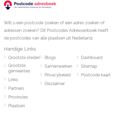
Wilt u een postcode zoeken of een adres zoeken of
adressen zoeken? Dit Postcodes Adressenboek heeft
de postcodes van alle plaatsen uit Nederland.
Handige Links
Grootste steden
Blogs
Dashboard
Grootste
Samenwerken
Sitemap
gemeentes
Privacybeleid
Postcode kaart
Links
Disclaimer
Partners
Provincies
Plaatsen