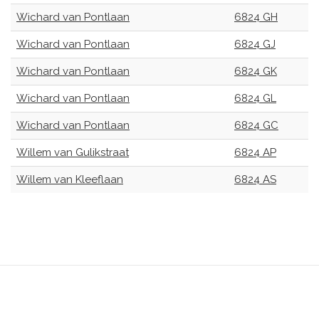
Wichard van Pontlaan
6824 GH
Wichard van Pontlaan
6824 GJ
Wichard van Pontlaan
6824 GK
Wichard van Pontlaan
6824 GL
Wichard van Pontlaan
6824 GC
Willem van Gulikstraat
6824 AP
Willem van Kleeflaan
6824 AS