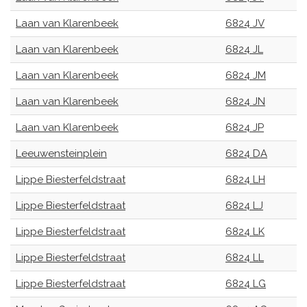
Laan van Klarenbeek
6824 JV
Laan van Klarenbeek
6824 JL
Laan van Klarenbeek
6824 JM
Laan van Klarenbeek
6824 JN
Laan van Klarenbeek
6824 JP
Leeuwensteinplein
6824 DA
Lippe Biesterfeldstraat
6824 LH
Lippe Biesterfeldstraat
6824 LJ
Lippe Biesterfeldstraat
6824 LK
Lippe Biesterfeldstraat
6824 LL
Lippe Biesterfeldstraat
6824 LG