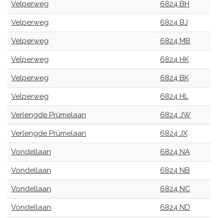
Velperweg
6824 BH
Velperweg
6824 BJ
Velperweg
6824 MB
Velperweg
6824 HK
Velperweg
6824 BK
Velperweg
6824 HL
Verlengde Prümelaan
6824 JW
Verlengde Prümelaan
6824 JX
Vondellaan
6824 NA
Vondellaan
6824 NB
Vondellaan
6824 NC
Vondellaan
6824 ND