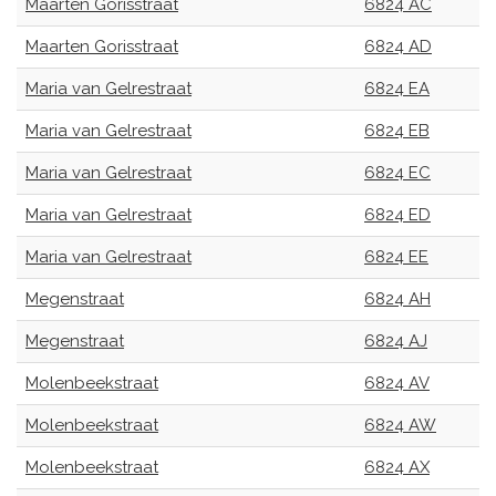
Maarten Gorisstraat
6824 AC
Maarten Gorisstraat
6824 AD
Maria van Gelrestraat
6824 EA
Maria van Gelrestraat
6824 EB
Maria van Gelrestraat
6824 EC
Maria van Gelrestraat
6824 ED
Maria van Gelrestraat
6824 EE
Megenstraat
6824 AH
Megenstraat
6824 AJ
Molenbeekstraat
6824 AV
Molenbeekstraat
6824 AW
Molenbeekstraat
6824 AX