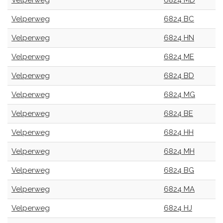
Velperweg
6824 MD
Velperweg
6824 BC
Velperweg
6824 HN
Velperweg
6824 ME
Velperweg
6824 BD
Velperweg
6824 MG
Velperweg
6824 BE
Velperweg
6824 HH
Velperweg
6824 MH
Velperweg
6824 BG
Velperweg
6824 MA
Velperweg
6824 HJ