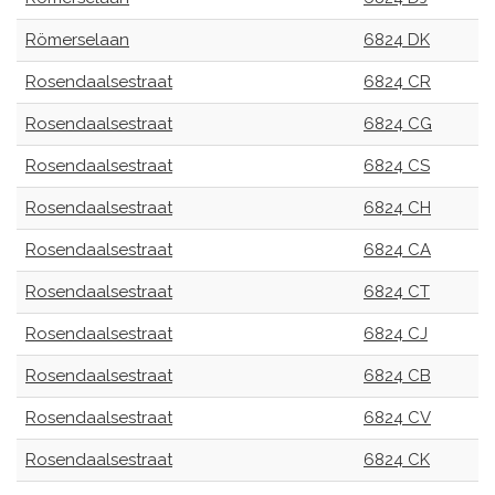
Römerselaan
6824 DK
Rosendaalsestraat
6824 CR
Rosendaalsestraat
6824 CG
Rosendaalsestraat
6824 CS
Rosendaalsestraat
6824 CH
Rosendaalsestraat
6824 CA
Rosendaalsestraat
6824 CT
Rosendaalsestraat
6824 CJ
Rosendaalsestraat
6824 CB
Rosendaalsestraat
6824 CV
Rosendaalsestraat
6824 CK