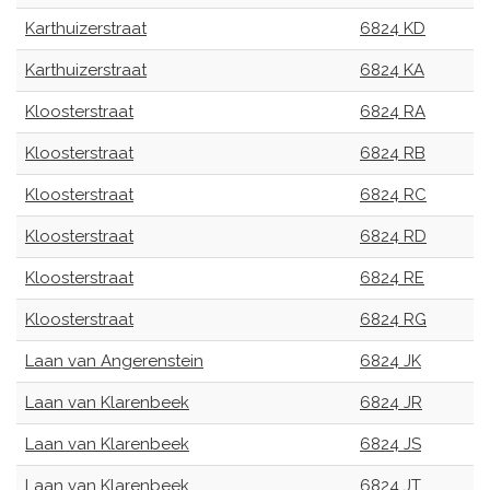
Karthuizerstraat
6824 KD
Karthuizerstraat
6824 KA
Kloosterstraat
6824 RA
Kloosterstraat
6824 RB
Kloosterstraat
6824 RC
Kloosterstraat
6824 RD
Kloosterstraat
6824 RE
Kloosterstraat
6824 RG
Laan van Angerenstein
6824 JK
Laan van Klarenbeek
6824 JR
Laan van Klarenbeek
6824 JS
Laan van Klarenbeek
6824 JT