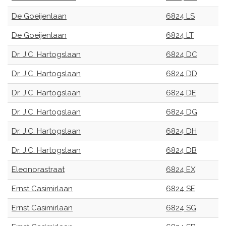
De Goeijenlaan
6824 LS
De Goeijenlaan
6824 LT
Dr. J.C. Hartogslaan
6824 DC
Dr. J.C. Hartogslaan
6824 DD
Dr. J.C. Hartogslaan
6824 DE
Dr. J.C. Hartogslaan
6824 DG
Dr. J.C. Hartogslaan
6824 DH
Dr. J.C. Hartogslaan
6824 DB
Eleonorastraat
6824 EX
Ernst Casimirlaan
6824 SE
Ernst Casimirlaan
6824 SG