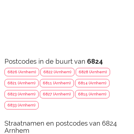
Postcodes in de buurt van
6824
6826 (Arnhem)
6822 (Arnhem)
6828 (Arnhem)
6821 (Arnhem)
6811 (Arnhem)
6814 (Arnhem)
6823 (Arnhem)
6827 (Arnhem)
6815 (Arnhem)
6833 (Arnhem)
Straatnamen en postcodes van 6824
Arnhem