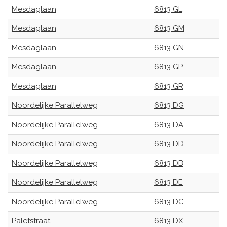
Mesdaglaan
6813 GL
Mesdaglaan
6813 GM
Mesdaglaan
6813 GN
Mesdaglaan
6813 GP
Mesdaglaan
6813 GR
Noordelijke Parallelweg
6813 DG
Noordelijke Parallelweg
6813 DA
Noordelijke Parallelweg
6813 DD
Noordelijke Parallelweg
6813 DB
Noordelijke Parallelweg
6813 DE
Noordelijke Parallelweg
6813 DC
Paletstraat
6813 DX