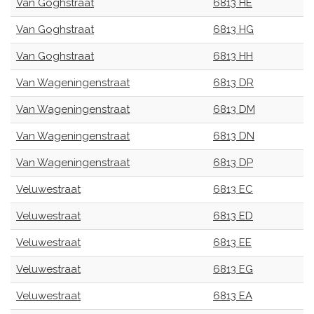
Van Goghstraat
6813 HE
Van Goghstraat
6813 HG
Van Goghstraat
6813 HH
Van Wageningenstraat
6813 DR
Van Wageningenstraat
6813 DM
Van Wageningenstraat
6813 DN
Van Wageningenstraat
6813 DP
Veluwestraat
6813 EC
Veluwestraat
6813 ED
Veluwestraat
6813 EE
Veluwestraat
6813 EG
Veluwestraat
6813 EA