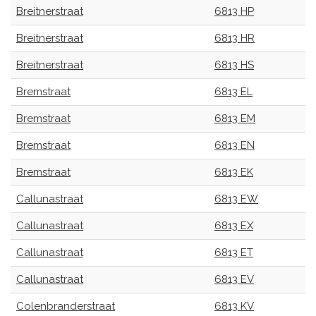
Breitnerstraat
6813 HP
Breitnerstraat
6813 HR
Breitnerstraat
6813 HS
Bremstraat
6813 EL
Bremstraat
6813 EM
Bremstraat
6813 EN
Bremstraat
6813 EK
Callunastraat
6813 EW
Callunastraat
6813 EX
Callunastraat
6813 ET
Callunastraat
6813 EV
Colenbranderstraat
6813 KV