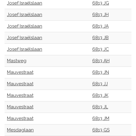
Josef Israëlslaan
6813 JG
Josef Israëlslaan
6813 JH
Josef Israëlslaan
6813 JA
Josef Israëlslaan
6813 JB
Josef Israëlslaan
6813 JC
Mastweg
6813 AH
Mauvestraat
6813 JN
Mauvestraat
6813 JJ
Mauvestraat
6813 JK
Mauvestraat
6813 JL
Mauvestraat
6813 JM
Mesdaglaan
6813 GS