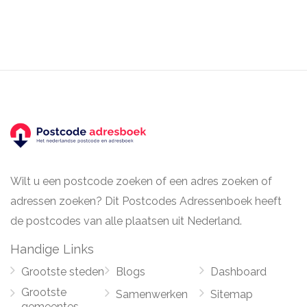
Wilt u een postcode zoeken of een adres zoeken of
adressen zoeken? Dit Postcodes Adressenboek heeft
de postcodes van alle plaatsen uit Nederland.
Handige Links
Grootste steden
Blogs
Dashboard
Grootste
Samenwerken
Sitemap
gemeentes