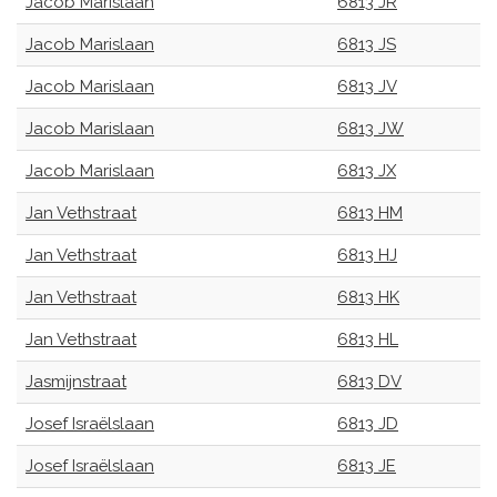
Jacob Marislaan
6813 JR
Jacob Marislaan
6813 JS
Jacob Marislaan
6813 JV
Jacob Marislaan
6813 JW
Jacob Marislaan
6813 JX
Jan Vethstraat
6813 HM
Jan Vethstraat
6813 HJ
Jan Vethstraat
6813 HK
Jan Vethstraat
6813 HL
Jasmijnstraat
6813 DV
Josef Israëlslaan
6813 JD
Josef Israëlslaan
6813 JE