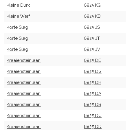
Kleine Durk
6825 KG
Kleine Werf
6825 KB
Korte Slag
6825 JS
Korte Slag
6825 JT
Korte Slag
6825 JV
Kraaiensteinlaan
6825 DE
Kraaiensteinlaan
6825 DG
Kraaiensteinlaan
6825 DH
Kraaiensteinlaan
6825 DA
Kraaiensteinlaan
6825 DB
Kraaiensteinlaan
6825 DC
Kraaiensteinlaan
6825 DD