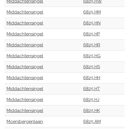
Middachtensingel
6825 HW
Middachtensingel
6825 HM
Middachtensingel
6825 HN
Middachtensingel
6825 HP
Middachtensingel
6825 HR
Middachtensingel
6825 HG
Middachtensingel
6825 HS
Middachtensingel
6825 HH
Middachtensingel
6825 HT
Middachtensingel
6825 HJ
Middachtensingel
6825 HK
Moersbergenlaan
6825 AM