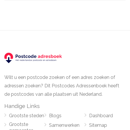
Wilt u een postcode zoeken of een adres zoeken of
adressen zoeken? Dit Postcodes Adressenboek heeft
de postcodes van alle plaatsen uit Nederland.
Handige Links
Grootste steden
Blogs
Dashboard
Grootste
Samenwerken
Sitemap