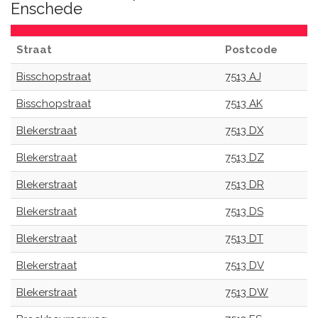
Enschede
Straat
Postcode
Bisschopstraat
7513 AJ
Bisschopstraat
7513 AK
Blekerstraat
7513 DX
Blekerstraat
7513 DZ
Blekerstraat
7513 DR
Blekerstraat
7513 DS
Blekerstraat
7513 DT
Blekerstraat
7513 DV
Blekerstraat
7513 DW