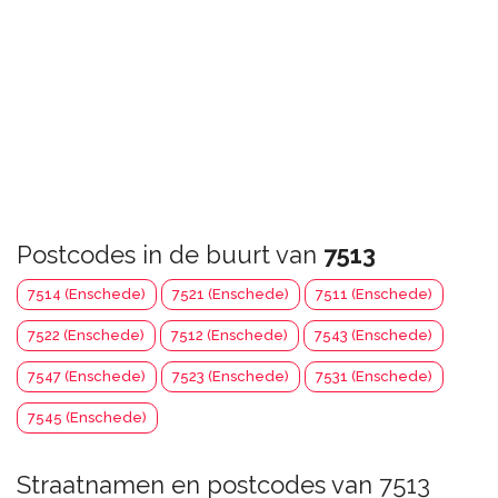
Postcodes in de buurt van
7513
7514 (Enschede)
7521 (Enschede)
7511 (Enschede)
7522 (Enschede)
7512 (Enschede)
7543 (Enschede)
7547 (Enschede)
7523 (Enschede)
7531 (Enschede)
7545 (Enschede)
Straatnamen en postcodes van 7513