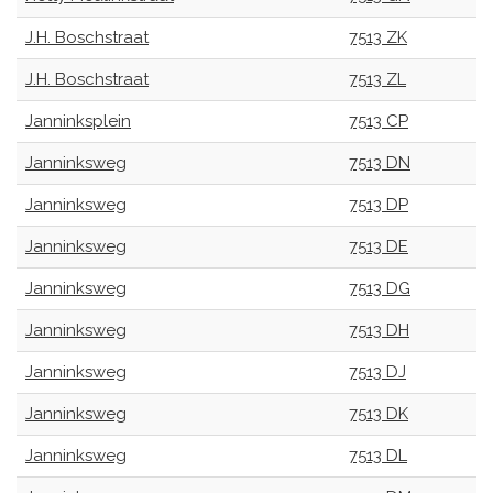
J.H. Boschstraat
7513 ZK
J.H. Boschstraat
7513 ZL
Janninksplein
7513 CP
Janninksweg
7513 DN
Janninksweg
7513 DP
Janninksweg
7513 DE
Janninksweg
7513 DG
Janninksweg
7513 DH
Janninksweg
7513 DJ
Janninksweg
7513 DK
Janninksweg
7513 DL