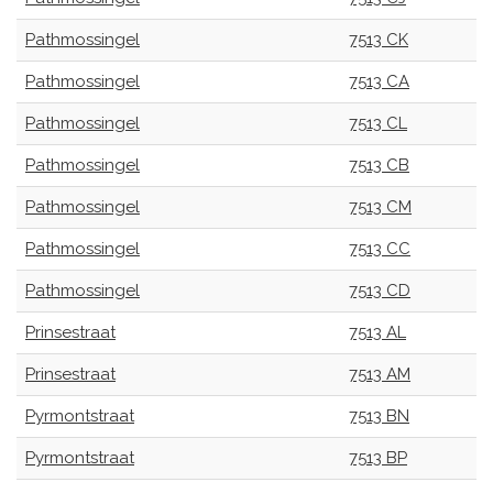
Pathmossingel
7513 CK
Pathmossingel
7513 CA
Pathmossingel
7513 CL
Pathmossingel
7513 CB
Pathmossingel
7513 CM
Pathmossingel
7513 CC
Pathmossingel
7513 CD
Prinsestraat
7513 AL
Prinsestraat
7513 AM
Pyrmontstraat
7513 BN
Pyrmontstraat
7513 BP