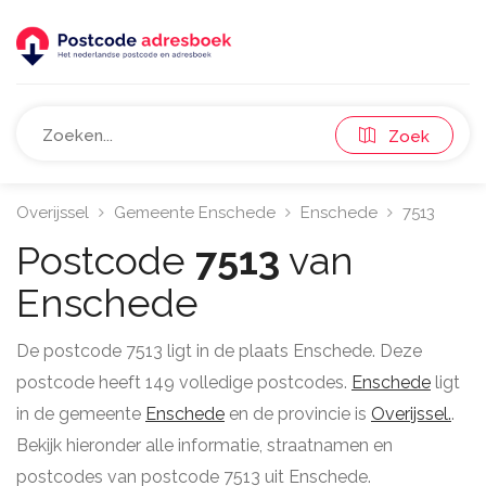
Zoek
Overijssel
Gemeente Enschede
Enschede
7513
Postcode
7513
van
Enschede
De postcode 7513 ligt in de plaats Enschede. Deze
postcode heeft 149 volledige postcodes.
Enschede
ligt
in de gemeente
Enschede
en de provincie is
Overijssel.
.
Bekijk hieronder alle informatie, straatnamen en
postcodes van postcode 7513 uit Enschede.