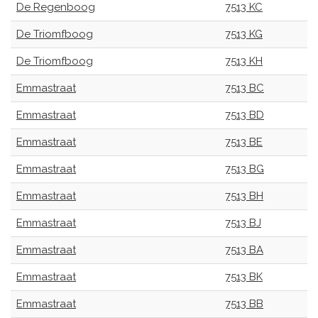
De Regenboog
7513 KC
De Triomfboog
7513 KG
De Triomfboog
7513 KH
Emmastraat
7513 BC
Emmastraat
7513 BD
Emmastraat
7513 BE
Emmastraat
7513 BG
Emmastraat
7513 BH
Emmastraat
7513 BJ
Emmastraat
7513 BA
Emmastraat
7513 BK
Emmastraat
7513 BB