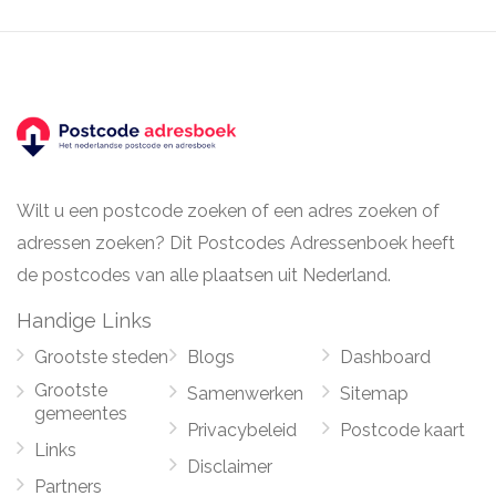
Wilt u een postcode zoeken of een adres zoeken of
adressen zoeken? Dit Postcodes Adressenboek heeft
de postcodes van alle plaatsen uit Nederland.
Handige Links
Grootste steden
Blogs
Dashboard
Grootste
Samenwerken
Sitemap
gemeentes
Privacybeleid
Postcode kaart
Links
Disclaimer
Partners