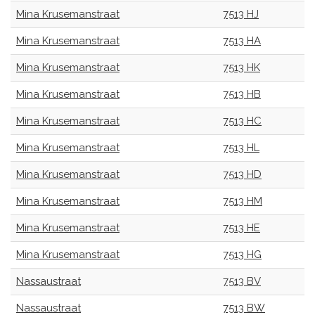
Mina Krusemanstraat
7513 HJ
Mina Krusemanstraat
7513 HA
Mina Krusemanstraat
7513 HK
Mina Krusemanstraat
7513 HB
Mina Krusemanstraat
7513 HC
Mina Krusemanstraat
7513 HL
Mina Krusemanstraat
7513 HD
Mina Krusemanstraat
7513 HM
Mina Krusemanstraat
7513 HE
Mina Krusemanstraat
7513 HG
Nassaustraat
7513 BV
Nassaustraat
7513 BW