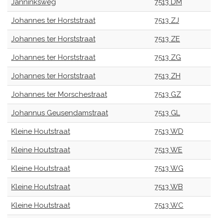
Janninksweg
7513 DM
Johannes ter Horststraat
7513 ZJ
Johannes ter Horststraat
7513 ZE
Johannes ter Horststraat
7513 ZG
Johannes ter Horststraat
7513 ZH
Johannes ter Morschestraat
7513 GZ
Johannus Geusendamstraat
7513 GL
Kleine Houtstraat
7513 WD
Kleine Houtstraat
7513 WE
Kleine Houtstraat
7513 WG
Kleine Houtstraat
7513 WB
Kleine Houtstraat
7513 WC