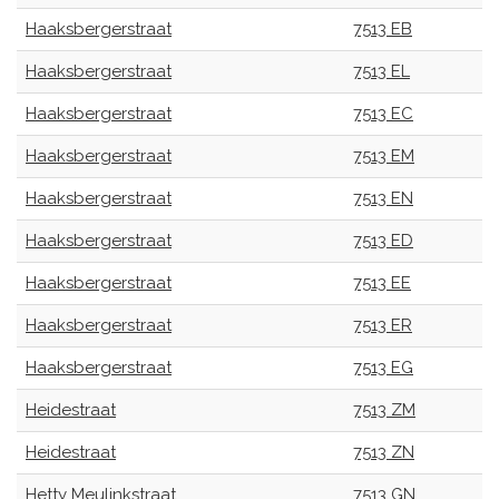
Haaksbergerstraat
7513 EB
Haaksbergerstraat
7513 EL
Haaksbergerstraat
7513 EC
Haaksbergerstraat
7513 EM
Haaksbergerstraat
7513 EN
Haaksbergerstraat
7513 ED
Haaksbergerstraat
7513 EE
Haaksbergerstraat
7513 ER
Haaksbergerstraat
7513 EG
Heidestraat
7513 ZM
Heidestraat
7513 ZN
Hetty Meulinkstraat
7513 GN