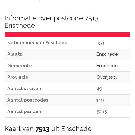
Informatie over postcode 7513
Enschede
Netnummer van Enschede
053
Plaats
Enschede
Gemeente
Enschede
Provincie
Overijssel
Aantal straten
49
Aantal postcodes
149
Aantal panden
5085
Kaart van
7513
uit Enschede