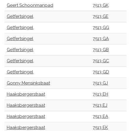
Geert Schoonmanpad
7513 GK
Getfertsingel
7513 GE
Getfertsingel
7513 GG
Getfertsingel
7513 GA
Getfertsingel
7513 GB
Getfertsingel
7513 GC
Getfertsingel
7513 GD
Gonny Mensinkstraat
7513 GJ
Haaksbergerstraat
7513 EH
Haaksbergerstraat
7513 EJ
Haaksbergerstraat
7513 EA
Haaksbergerstraat
7513 EK