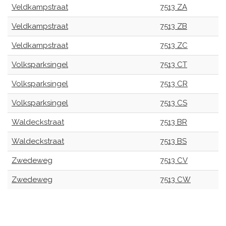
Veldkampstraat
7513 ZA
Veldkampstraat
7513 ZB
Veldkampstraat
7513 ZC
Volksparksingel
7513 CT
Volksparksingel
7513 CR
Volksparksingel
7513 CS
Waldeckstraat
7513 BR
Waldeckstraat
7513 BS
Zwedeweg
7513 CV
Zwedeweg
7513 CW