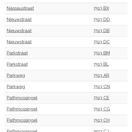
Nassaustraat
7513 BX
Nieuwstraat
7513 DD
Nieuwstraat
7513 DB
Nieuwstraat
7513 DC
Parkstraat
7513 BM
Parkstraat
7513 BL
Parkweg
7513 AR
Parkweg
7513 CN
Pathmossingel
7513 CE
Pathmossingel
7513 CG
Pathmossingel
7513 CH
Pathmossingel
7513 CJ