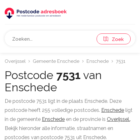
Zoek
Overijssel
Gemeente Enschede
Enschede
7531
Postcode
7531
van
Enschede
De postcode 7531 ligt in de plaats Enschede. Deze
postcode heeft 255 volledige postcodes.
Enschede
ligt
in de gemeente
Enschede
en de provincie is
Overijssel.
.
Bekijk hieronder alle informatie, straatnamen en
postcodes van postcode 7531 uit Enschede.