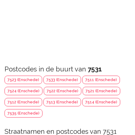
Postcodes in de buurt van
7531
7523 (Enschede)
7533 (Enschede)
7511 (Enschede)
7524 (Enschede)
7522 (Enschede)
7521 (Enschede)
7512 (Enschede)
7513 (Enschede)
7514 (Enschede)
7535 (Enschede)
Straatnamen en postcodes van 7531