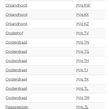
Onlandhorst
7531 KW
Onlandhorst
7531 KX
Onlandhorst
7531 KZ
Oosterhof
7531 TV
Oosterstraat
7531 TN
Oosterstraat
7531 TG
Oosterstraat
7531 TH
Oosterstraat
7531 TJ
Oosterstraat
7531 TK
Oosterstraat
7531 TL
Oosterstraat
7531 TM
Paasweiplein
7531 ZL