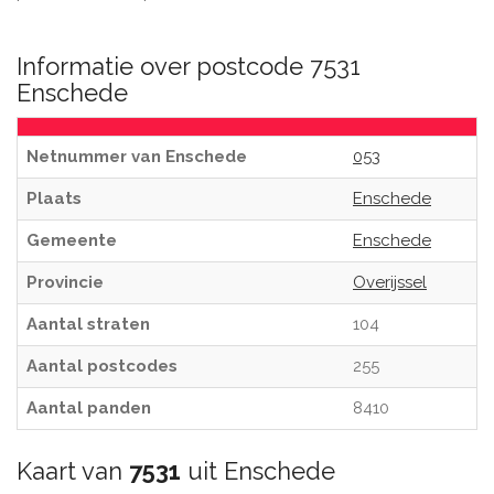
Informatie over postcode 7531
Enschede
Netnummer van Enschede
053
Plaats
Enschede
Gemeente
Enschede
Provincie
Overijssel
Aantal straten
104
Aantal postcodes
255
Aantal panden
8410
Kaart van
7531
uit Enschede