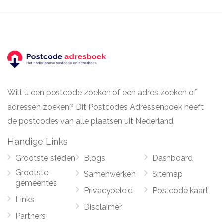
Wilt u een postcode zoeken of een adres zoeken of
adressen zoeken? Dit Postcodes Adressenboek heeft
de postcodes van alle plaatsen uit Nederland.
Handige Links
Grootste steden
Blogs
Dashboard
Grootste
Samenwerken
Sitemap
gemeentes
Privacybeleid
Postcode kaart
Links
Disclaimer
Partners