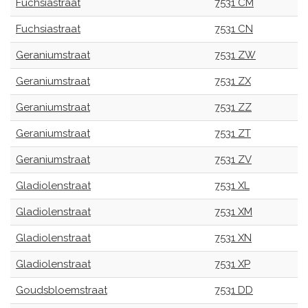
Fuchsiastraat
7531 CM
Fuchsiastraat
7531 CN
Geraniumstraat
7531 ZW
Geraniumstraat
7531 ZX
Geraniumstraat
7531 ZZ
Geraniumstraat
7531 ZT
Geraniumstraat
7531 ZV
Gladiolenstraat
7531 XL
Gladiolenstraat
7531 XM
Gladiolenstraat
7531 XN
Gladiolenstraat
7531 XP
Goudsbloemstraat
7531 DD