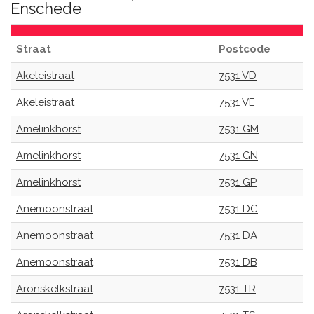
Enschede
Straat
Postcode
Akeleistraat
7531 VD
Akeleistraat
7531 VE
Amelinkhorst
7531 GM
Amelinkhorst
7531 GN
Amelinkhorst
7531 GP
Anemoonstraat
7531 DC
Anemoonstraat
7531 DA
Anemoonstraat
7531 DB
Aronskelkstraat
7531 TR