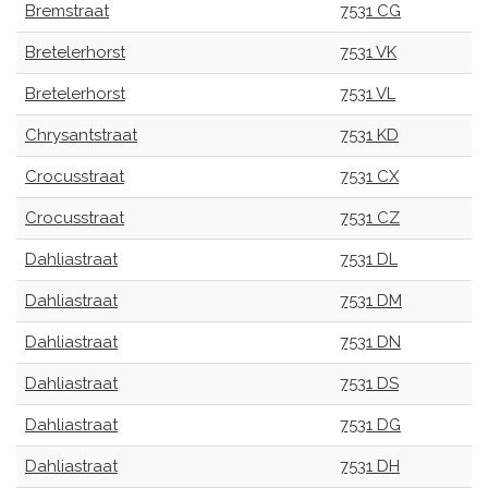
Bremstraat
7531 CG
Bretelerhorst
7531 VK
Bretelerhorst
7531 VL
Chrysantstraat
7531 KD
Crocusstraat
7531 CX
Crocusstraat
7531 CZ
Dahliastraat
7531 DL
Dahliastraat
7531 DM
Dahliastraat
7531 DN
Dahliastraat
7531 DS
Dahliastraat
7531 DG
Dahliastraat
7531 DH