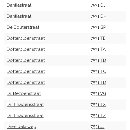
Dahliastraat
7531 DJ
Dahliastraat
7531 DK
De Bouterstraat
7531 BP
Dotterbloemstraat
7531 TE
Dotterbloemstraat
7531 TA
Dotterbloemstraat
7531 TB
Dotterbloemstraat
7531 TC
Dotterbloemstraat
7531 TD
Dr. Bezoenstraat
7531 VG
Dr. Thiadensstraat
7531 TX
Dr. Thiadensstraat
7531 TZ
Driehoeksweg
7531 JJ