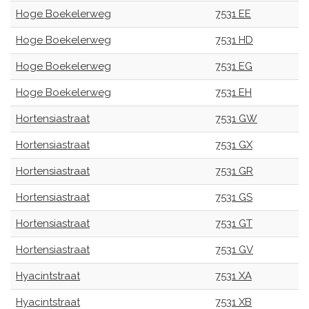
Hoge Boekelerweg
7531 EE
Hoge Boekelerweg
7531 HD
Hoge Boekelerweg
7531 EG
Hoge Boekelerweg
7531 EH
Hortensiastraat
7531 GW
Hortensiastraat
7531 GX
Hortensiastraat
7531 GR
Hortensiastraat
7531 GS
Hortensiastraat
7531 GT
Hortensiastraat
7531 GV
Hyacintstraat
7531 XA
Hyacintstraat
7531 XB