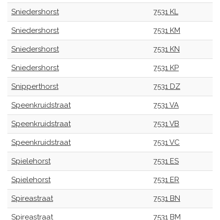
Sniedershorst
7531 KL
Sniedershorst
7531 KM
Sniedershorst
7531 KN
Sniedershorst
7531 KP
Snipperthorst
7531 DZ
Speenkruidstraat
7531 VA
Speenkruidstraat
7531 VB
Speenkruidstraat
7531 VC
Spielehorst
7531 ES
Spielehorst
7531 ER
Spireastraat
7531 BN
Spireastraat
7531 BM