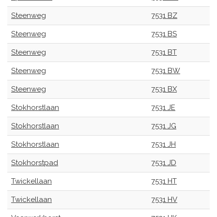
Steenweg
7531 BZ
Steenweg
7531 BS
Steenweg
7531 BT
Steenweg
7531 BW
Steenweg
7531 BX
Stokhorstlaan
7531 JE
Stokhorstlaan
7531 JG
Stokhorstlaan
7531 JH
Stokhorstpad
7531 JD
Twickellaan
7531 HT
Twickellaan
7531 HV