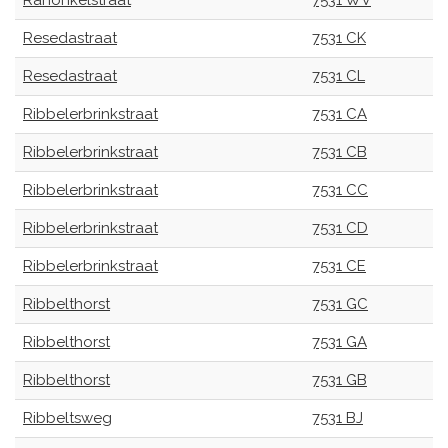
Ranonkelstraat
7531 WV
Resedastraat
7531 CK
Resedastraat
7531 CL
Ribbelerbrinkstraat
7531 CA
Ribbelerbrinkstraat
7531 CB
Ribbelerbrinkstraat
7531 CC
Ribbelerbrinkstraat
7531 CD
Ribbelerbrinkstraat
7531 CE
Ribbelthorst
7531 GC
Ribbelthorst
7531 GA
Ribbelthorst
7531 GB
Ribbeltsweg
7531 BJ