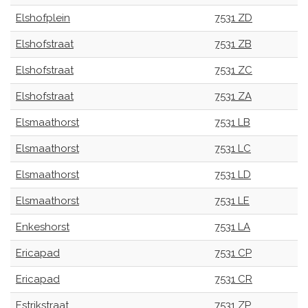
Elshofplein
7531 ZD
Elshofstraat
7531 ZB
Elshofstraat
7531 ZC
Elshofstraat
7531 ZA
Elsmaathorst
7531 LB
Elsmaathorst
7531 LC
Elsmaathorst
7531 LD
Elsmaathorst
7531 LE
Enkeshorst
7531 LA
Ericapad
7531 CP
Ericapad
7531 CR
Estrikstraat
7531 ZP