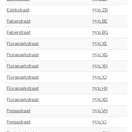
Estrikstraat
7531 ZR
Faberstraat
7531 BE
Faberstraat
7531 BG
Floraparkstraat
7531 XE
Floraparkstraat
7531 XG
Floraparkstraat
7531 XH
Floraparkstraat
7531 XJ
Floraparkstraat
7531 HX
Floraparkstraat
7531 XD
Fresiastraat
7531 VH
Fresiastraat
7531 VJ