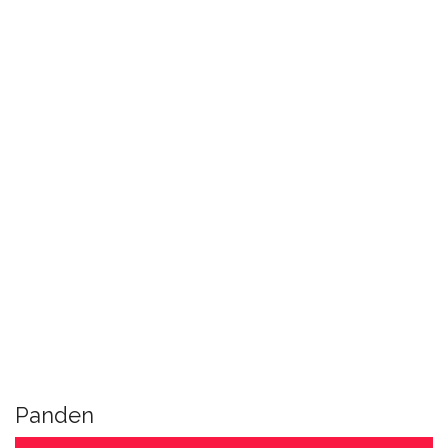
Panden