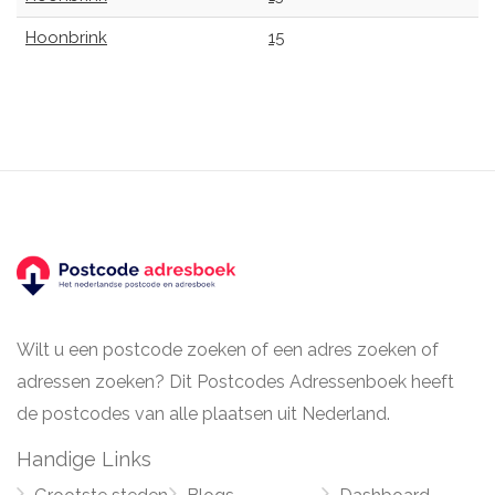
Hoonbrink
15
Wilt u een postcode zoeken of een adres zoeken of
adressen zoeken? Dit Postcodes Adressenboek heeft
de postcodes van alle plaatsen uit Nederland.
Handige Links