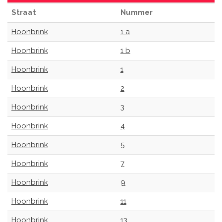
Straat
Nummer
Hoonbrink
1 a
Hoonbrink
1 b
Hoonbrink
1
Hoonbrink
2
Hoonbrink
3
Hoonbrink
4
Hoonbrink
5
Hoonbrink
7
Hoonbrink
9
Hoonbrink
11
Hoonbrink
13