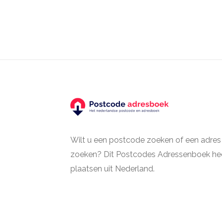
Wilt u een postcode zoeken of een adres
zoeken? Dit Postcodes Adressenboek hee
plaatsen uit Nederland.