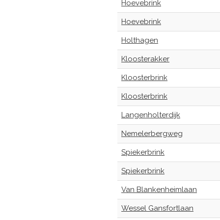
Hoevebrink
Hoevebrink
Holthagen
Kloosterakker
Kloosterbrink
Kloosterbrink
Langenholterdijk
Nemelerbergweg
Spiekerbrink
Spiekerbrink
Van Blankenheimlaan
Wessel Gansfortlaan