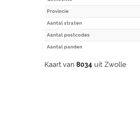
Provincie
Aantal straten
Aantal postcodes
Aantal panden
Kaart van
8034
uit Zwolle