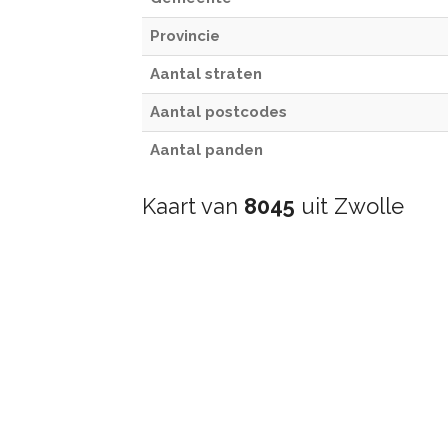
Provincie
Aantal straten
Aantal postcodes
Aantal panden
Kaart van
8045
uit Zwolle