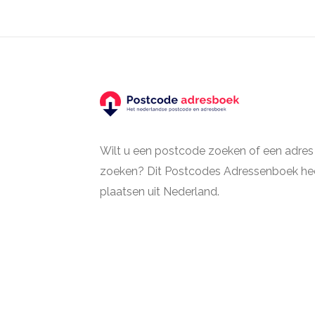
Wilt u een postcode zoeken of een adres
zoeken? Dit Postcodes Adressenboek hee
plaatsen uit Nederland.