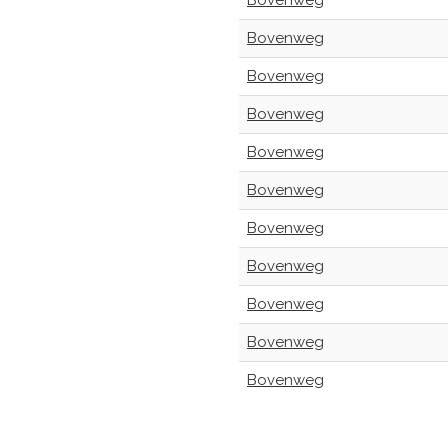
Bovenweg
Bovenweg
Bovenweg
Bovenweg
Bovenweg
Bovenweg
Bovenweg
Bovenweg
Bovenweg
Bovenweg
Bovenweg