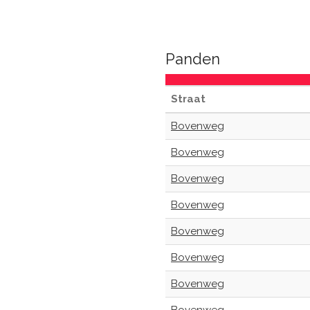
Panden
Straat
Bovenweg
Bovenweg
Bovenweg
Bovenweg
Bovenweg
Bovenweg
Bovenweg