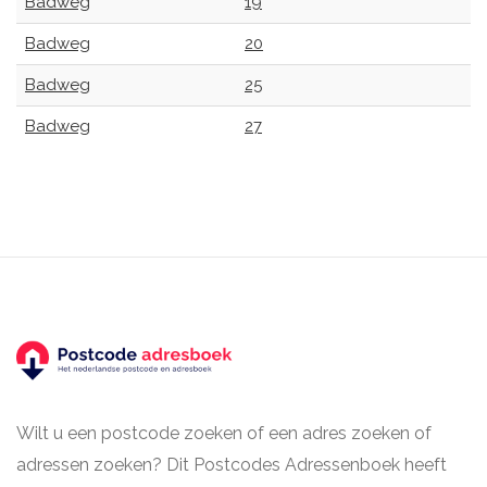
Badweg
19
Badweg
20
Badweg
25
Badweg
27
Wilt u een postcode zoeken of een adres zoeken of
adressen zoeken? Dit Postcodes Adressenboek heeft