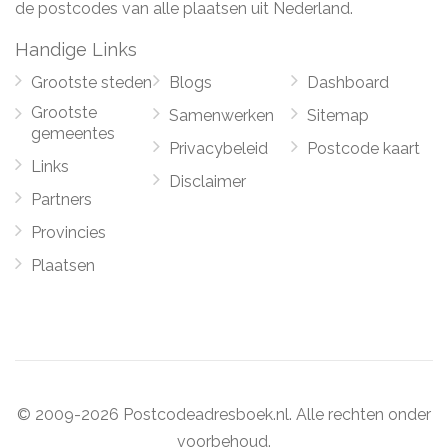
de postcodes van alle plaatsen uit Nederland.
Handige Links
Grootste steden
Blogs
Dashboard
Grootste
Samenwerken
Sitemap
gemeentes
Privacybeleid
Postcode kaart
Links
Disclaimer
Partners
Provincies
Plaatsen
© 2009-2026 Postcodeadresboek.nl. Alle rechten onder
voorbehoud.