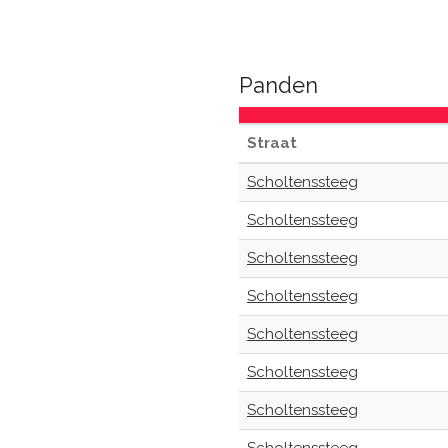
Panden
Straat
Scholtenssteeg
Scholtenssteeg
Scholtenssteeg
Scholtenssteeg
Scholtenssteeg
Scholtenssteeg
Scholtenssteeg