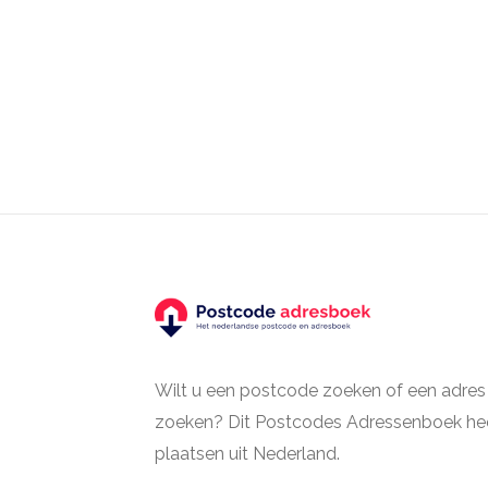
Wilt u een postcode zoeken of een adres
zoeken? Dit Postcodes Adressenboek hee
plaatsen uit Nederland.