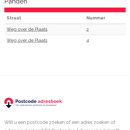
Panden
Straat
Nummer
Weg over de Plaats
2
Weg over de Plaats
4
Wilt u een postcode zoeken of een adres zoeken of