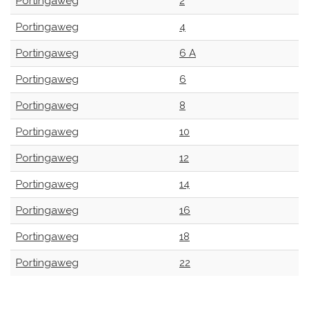
Portingaweg
2
Portingaweg
4
Portingaweg
6 A
Portingaweg
6
Portingaweg
8
Portingaweg
10
Portingaweg
12
Portingaweg
14
Portingaweg
16
Portingaweg
18
Portingaweg
22