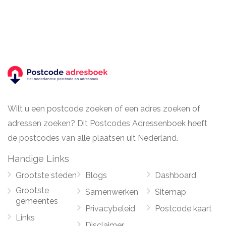
Wilt u een postcode zoeken of een adres zoeken of
adressen zoeken? Dit Postcodes Adressenboek heeft
de postcodes van alle plaatsen uit Nederland.
Handige Links
Grootste steden
Blogs
Dashboard
Grootste
Samenwerken
Sitemap
gemeentes
Privacybeleid
Postcode kaart
Links
Disclaimer