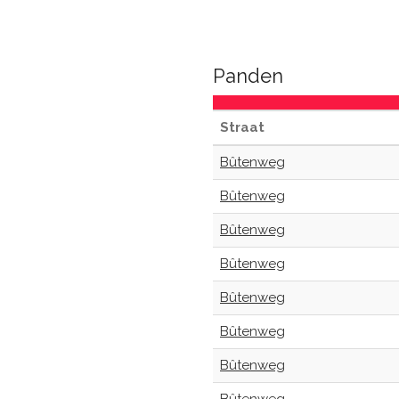
Panden
Straat
Bûtenweg
Bûtenweg
Bûtenweg
Bûtenweg
Bûtenweg
Bûtenweg
Bûtenweg