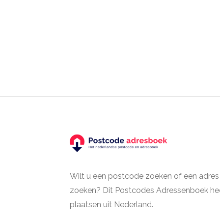
Wilt u een postcode zoeken of een adres
zoeken? Dit Postcodes Adressenboek hee
plaatsen uit Nederland.