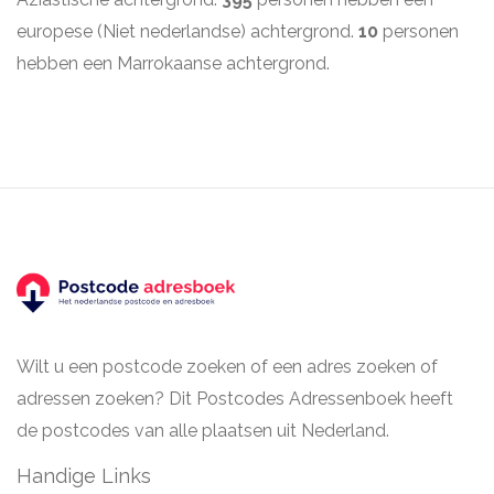
europese (Niet nederlandse) achtergrond.
10
personen
hebben een Marrokaanse achtergrond.
Wilt u een postcode zoeken of een adres zoeken of
adressen zoeken? Dit Postcodes Adressenboek heeft
de postcodes van alle plaatsen uit Nederland.
Handige Links