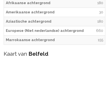
Afrikaanse achtergrond
180
Amerikaanse achtergrond
30
Aziastische achtergrond
180
Europese (Niet nederlandse) achtergrond
660
Marrokaanse achtergrond
155
Kaart van
Belfeld