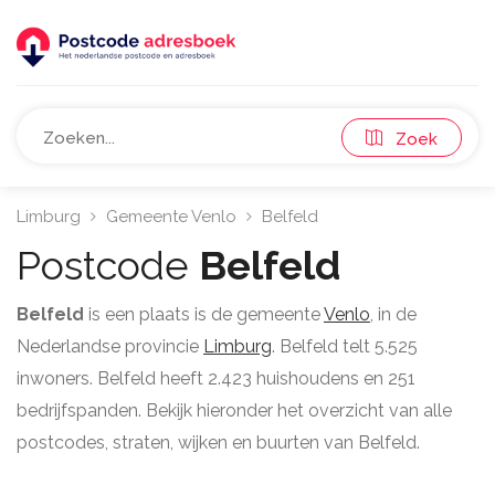
Zoek
Limburg
Gemeente Venlo
Belfeld
Postcode
Belfeld
Belfeld
is een plaats is de gemeente
Venlo
, in de
Nederlandse provincie
Limburg
. Belfeld telt 5.525
inwoners. Belfeld heeft 2.423 huishoudens en 251
bedrijfspanden. Bekijk hieronder het overzicht van alle
postcodes, straten, wijken en buurten van Belfeld.