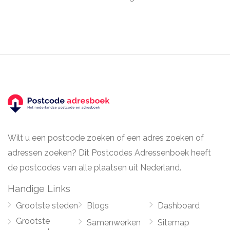
Wilt u een postcode zoeken of een adres zoeken of
adressen zoeken? Dit Postcodes Adressenboek heeft
de postcodes van alle plaatsen uit Nederland.
Handige Links
Grootste steden
Blogs
Dashboard
Grootste
Samenwerken
Sitemap