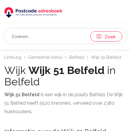
Zoek
Limburg
Gemeente Venlo
Belfeld
Wijk 51 Belfeld
Wijk
Wijk 51 Belfeld
in
Belfeld
Wijk 51 Belfeld
is een wijk in de plaats Belfeld. De Wijk
51 Belfeld heeft 5520 inwoners, verveeld over 2380
huishoudens.