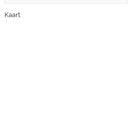
Kaart