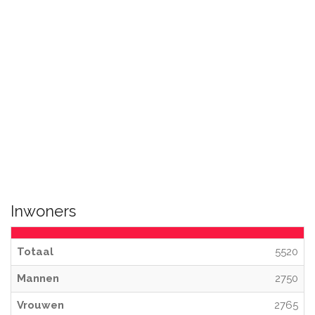
Inwoners
Totaal
5520
Mannen
2750
Vrouwen
2765