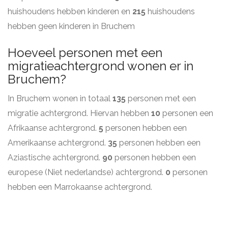
huishoudens hebben kinderen en
215
huishoudens
hebben geen kinderen in Bruchem
Hoeveel personen met een
migratieachtergrond wonen er in
Bruchem?
In Bruchem wonen in totaal
135
personen met een
migratie achtergrond. Hiervan hebben
10
personen een
Afrikaanse achtergrond.
5
personen hebben een
Amerikaanse achtergrond.
35
personen hebben een
Aziastische achtergrond.
90
personen hebben een
europese (Niet nederlandse) achtergrond.
0
personen
hebben een Marrokaanse achtergrond.