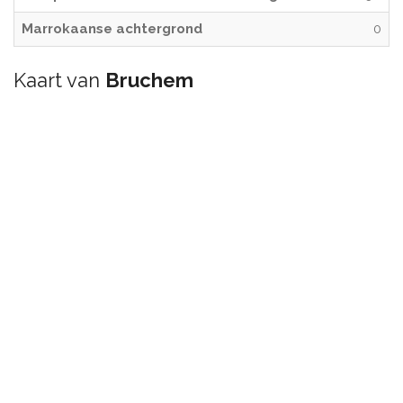
Marrokaanse achtergrond
0
Kaart van
Bruchem