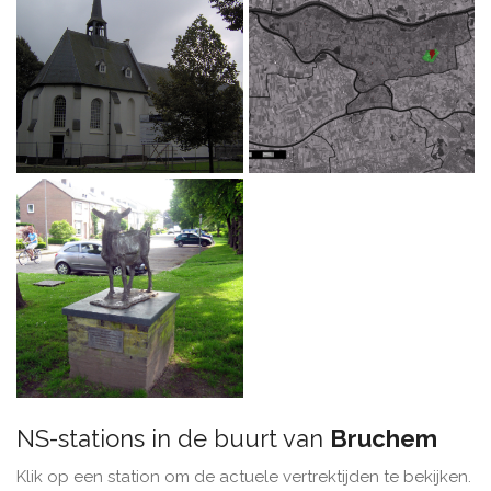
NS-stations in de buurt van
Bruchem
Klik op een station om de actuele vertrektijden te bekijken.