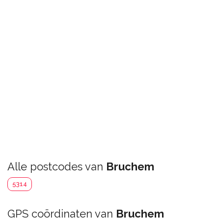
Alle postcodes van
Bruchem
5314
GPS coördinaten van
Bruchem