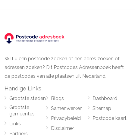
Wilt u een postcode zoeken of een adres zoeken of
adressen zoeken? Dit Postcodes Adressenboek heeft
de postcodes van alle plaatsen uit Nederland.
Handige Links
Grootste steden
Blogs
Dashboard
Grootste
Samenwerken
Sitemap
gemeentes
Privacybeleid
Postcode kaart
Links
Disclaimer
Partners