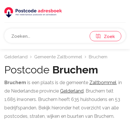
Zoek
Gelderland
Gemeente Zaltbommel
Bruchem
Postcode
Bruchem
Bruchem
is een plaats is de gemeente
Zaltbommel
, in
de Nederlandse provincie
Gelderland
. Bruchem telt
1.685 inwoners. Bruchem heeft 635 huishoudens en 53
bedrijfspanden. Bekijk hieronder het overzicht van alle
postcodes, straten, wijken en buurten van Bruchem.