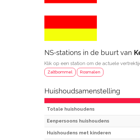
NS-stations in de buurt van
K
Klik op een station om de actuele vertrektij
Zaltbommel
Rosmalen
Huishoudsamenstelling
Totale huishoudens
Eenpersoons huishoudens
Huishoudens met kinderen