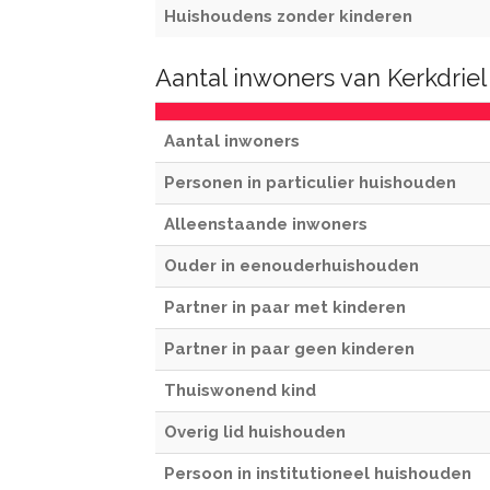
Huishoudens zonder kinderen
Aantal inwoners van Kerkdriel
Aantal inwoners
Personen in particulier huishouden
Alleenstaande inwoners
Ouder in eenouderhuishouden
Partner in paar met kinderen
Partner in paar geen kinderen
Thuiswonend kind
Overig lid huishouden
Persoon in institutioneel huishouden