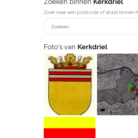
Zoeken binnen
Kerkdriel
Zoek naar een postcode of straat binnen Ke
Foto's van
Kerkdriel