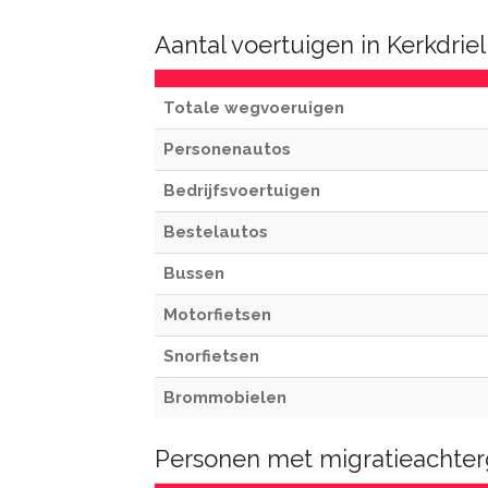
Aantal voertuigen in Kerkdriel
Totale wegvoeruigen
Personenautos
Bedrijfsvoertuigen
Bestelautos
Bussen
Motorfietsen
Snorfietsen
Brommobielen
Personen met migratieachterg