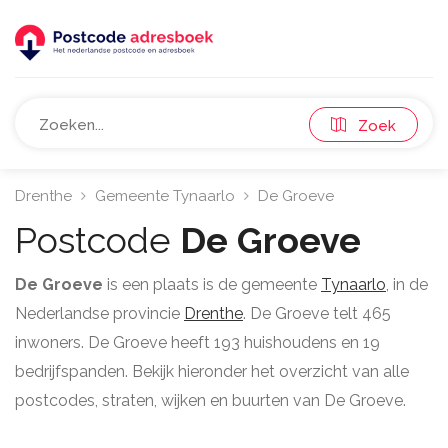
Zoek
Drenthe
Gemeente Tynaarlo
De Groeve
Postcode
De Groeve
De Groeve
is een plaats is de gemeente
Tynaarlo
, in de
Nederlandse provincie
Drenthe
. De Groeve telt 465
inwoners. De Groeve heeft 193 huishoudens en 19
bedrijfspanden. Bekijk hieronder het overzicht van alle
postcodes, straten, wijken en buurten van De Groeve.