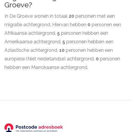
Groeve?
In De Groeve wonen in totaal
20
personen met een
migratie achtergrond. Hiervan hebben
0
personen een
Afrikaanse achtergrond.
5
personen hebben een
Amerikaanse achtergrond.
5
personen hebben een
Aziastische achtergrond.
10
personen hebben een
europese (Niet nederlandse) achtergrond.
0
personen
hebben een Marrokaanse achtergrond.