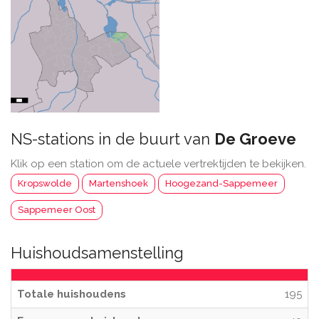
NS-stations in de buurt van
De Groeve
Klik op een station om de actuele vertrektijden te bekijken.
Kropswolde
Martenshoek
Hoogezand-Sappemeer
Sappemeer Oost
Huishoudsamenstelling
Totale huishoudens
195