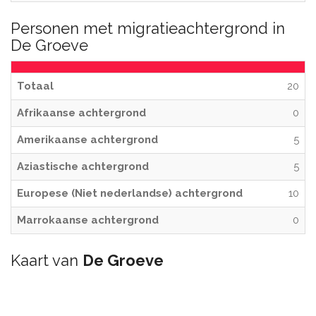
Personen met migratieachtergrond in
De Groeve
Totaal
20
Afrikaanse achtergrond
0
Amerikaanse achtergrond
5
Aziastische achtergrond
5
Europese (Niet nederlandse) achtergrond
10
Marrokaanse achtergrond
0
Kaart van
De Groeve