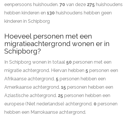
eenpersoons huishouden.
70
van deze
275
huishoudens
hebben kinderen en
130
huishoudens hebben geen
kinderen in Schipborg
Hoeveel personen met een
migratieachtergrond wonen er in
Schipborg?
In Schipborg wonen in totaal
50
personen met een
migratie achtergrond. Hiervan hebben
5
personen een
Afrikaanse achtergrond.
5
personen hebben een
Amerikaanse achtergrond.
15
personen hebben een
Aziastische achtergrond.
25
personen hebben een
europese (Niet nederlandse) achtergrond.
0
personen
hebben een Marrokaanse achtergrond.