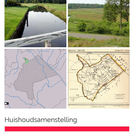
Huishoudsamenstelling