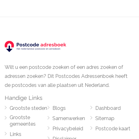
Wilt u een postcode zoeken of een adres zoeken of
adressen zoeken? Dit Postcodes Adressenboek heeft
de postcodes van alle plaatsen uit Nederland.
Handige Links
Grootste steden
Blogs
Dashboard
Grootste
Samenwerken
Sitemap
gemeentes
Privacybeleid
Postcode kaart
Links
Disclaimer