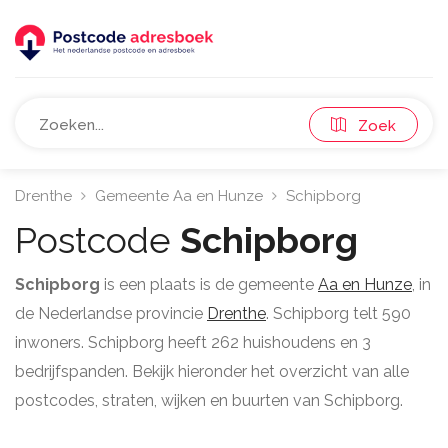
Zoek
Drenthe
Gemeente Aa en Hunze
Schipborg
Postcode
Schipborg
Schipborg
is een plaats is de gemeente
Aa en Hunze
, in
de Nederlandse provincie
Drenthe
. Schipborg telt 590
inwoners. Schipborg heeft 262 huishoudens en 3
bedrijfspanden. Bekijk hieronder het overzicht van alle
postcodes, straten, wijken en buurten van Schipborg.