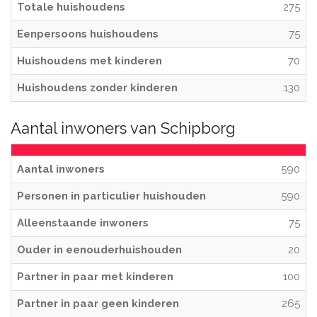
Totale huishoudens
275
Eenpersoons huishoudens
75
Huishoudens met kinderen
70
Huishoudens zonder kinderen
130
Aantal inwoners van Schipborg
Aantal inwoners
590
Personen in particulier huishouden
590
Alleenstaande inwoners
75
Ouder in eenouderhuishouden
20
Partner in paar met kinderen
100
Partner in paar geen kinderen
265