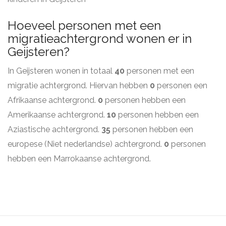
Hoeveel personen met een
migratieachtergrond wonen er in
Geijsteren?
In Geijsteren wonen in totaal
40
personen met een
migratie achtergrond. Hiervan hebben
0
personen een
Afrikaanse achtergrond.
0
personen hebben een
Amerikaanse achtergrond.
10
personen hebben een
Aziastische achtergrond.
35
personen hebben een
europese (Niet nederlandse) achtergrond.
0
personen
hebben een Marrokaanse achtergrond.