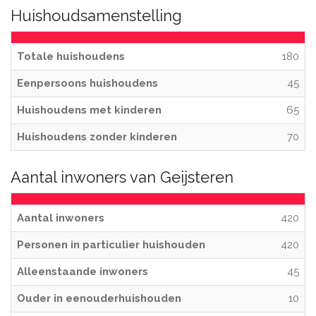
Huishoudsamenstelling
Totale huishoudens
180
Eenpersoons huishoudens
45
Huishoudens met kinderen
65
Huishoudens zonder kinderen
70
Aantal inwoners van Geijsteren
Aantal inwoners
420
Personen in particulier huishouden
420
Alleenstaande inwoners
45
Ouder in eenouderhuishouden
10