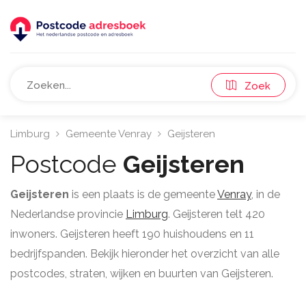
Zoek
Limburg
Gemeente Venray
Geijsteren
Postcode
Geijsteren
Geijsteren
is een plaats is de gemeente
Venray
, in de
Nederlandse provincie
Limburg
. Geijsteren telt 420
inwoners. Geijsteren heeft 190 huishoudens en 11
bedrijfspanden. Bekijk hieronder het overzicht van alle
postcodes, straten, wijken en buurten van Geijsteren.