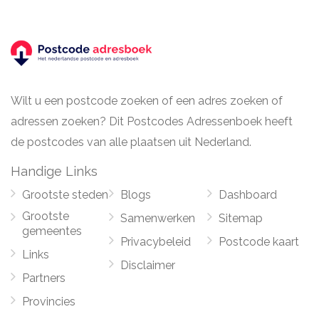
Wilt u een postcode zoeken of een adres zoeken of
adressen zoeken? Dit Postcodes Adressenboek heeft
de postcodes van alle plaatsen uit Nederland.
Handige Links
Grootste steden
Blogs
Dashboard
Grootste
Samenwerken
Sitemap
gemeentes
Privacybeleid
Postcode kaart
Links
Disclaimer
Partners
Provincies