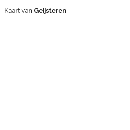
Kaart van
Geijsteren