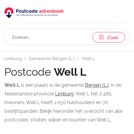
Zoek
Limburg
Gemeente Bergen (L.)
Well L
Postcode
Well L
Well L
is een plaats is de gemeente
Bergen (L.)
, in de
Nederlandse provincie
Limburg
. Well L telt 2.485
inwoners. Well L heeft 1.050 huishoudens en 70
bedrijfspanden. Bekijk hieronder het overzicht van alle
postcodes, straten, wijken en buurten van Well L.