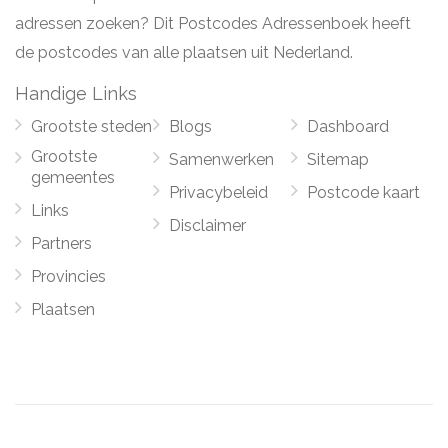
adressen zoeken? Dit Postcodes Adressenboek heeft
de postcodes van alle plaatsen uit Nederland.
Handige Links
Grootste steden
Blogs
Dashboard
Grootste
Samenwerken
Sitemap
gemeentes
Privacybeleid
Postcode kaart
Links
Disclaimer
Partners
Provincies
Plaatsen