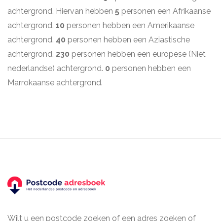
achtergrond. Hiervan hebben
5
personen een Afrikaanse
achtergrond.
10
personen hebben een Amerikaanse
achtergrond.
40
personen hebben een Aziastische
achtergrond.
230
personen hebben een europese (Niet
nederlandse) achtergrond.
0
personen hebben een
Marrokaanse achtergrond.
Wilt u een postcode zoeken of een adres zoeken of