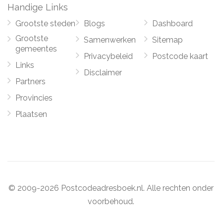
Handige Links
Grootste steden
Blogs
Dashboard
Grootste
Samenwerken
Sitemap
gemeentes
Privacybeleid
Postcode kaart
Links
Disclaimer
Partners
Provincies
Plaatsen
© 2009-2026 Postcodeadresboek.nl. Alle rechten onder
voorbehoud.