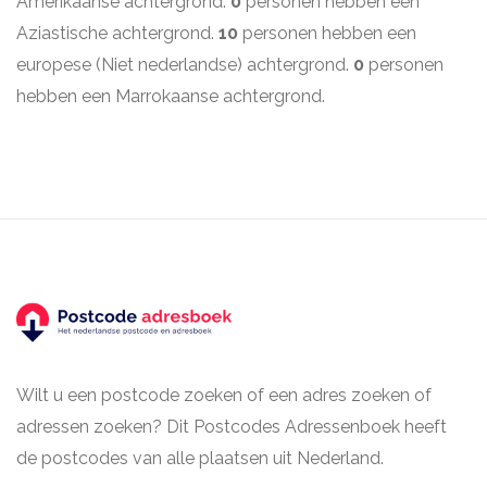
Amerikaanse achtergrond.
0
personen hebben een
Aziastische achtergrond.
10
personen hebben een
europese (Niet nederlandse) achtergrond.
0
personen
hebben een Marrokaanse achtergrond.
Wilt u een postcode zoeken of een adres zoeken of
adressen zoeken? Dit Postcodes Adressenboek heeft
de postcodes van alle plaatsen uit Nederland.