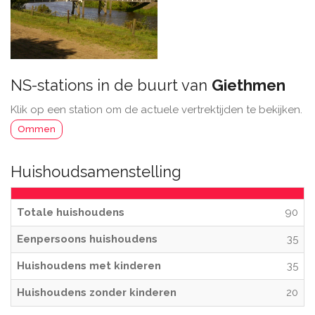
NS-stations in de buurt van
Giethmen
Klik op een station om de actuele vertrektijden te bekijken.
Ommen
Huishoudsamenstelling
Totale huishoudens
90
Eenpersoons huishoudens
35
Huishoudens met kinderen
35
Huishoudens zonder kinderen
20