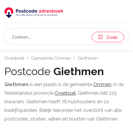
Zoek
Overijssel
Gemeente Ommen
Giethmen
Postcode
Giethmen
Giethmen
is een plaats is de gemeente
Ommen
, in de
Nederlandse provincie
Overijssel
. Giethmen telt 225
inwoners. Giethmen heeft 76 huishoudens en 20
bedrijfspanden. Bekijk hieronder het overzicht van alle
postcodes, straten, wijken en buurten van Giethmen.