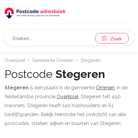
Zoek
Overijssel
Gemeente Ommen
Stegeren
Postcode
Stegeren
Stegeren
is een plaats is de gemeente
Ommen
, in de
Nederlandse provincie
Overijssel
. Stegeren telt 490
inwoners. Stegeren heeft 140 huishoudens en 61
bedrijfspanden. Bekijk hieronder het overzicht van alle
postcodes, straten, wijken en buurten van Stegeren.