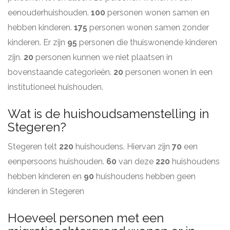
eenouderhuishouden.
100
personen wonen samen en
hebben kinderen.
175
personen wonen samen zonder
kinderen. Er zijn
95
personen die thuiswonende kinderen
zijn.
20
personen kunnen we niet plaatsen in
bovenstaande categorieën.
20
personen wonen in een
institutioneel huishouden.
Wat is de huishoudsamenstelling in
Stegeren?
Stegeren telt
220
huishoudens. Hiervan zijn
70
een
eenpersoons huishouden.
60
van deze
220
huishoudens
hebben kinderen en
90
huishoudens hebben geen
kinderen in Stegeren
Hoeveel personen met een