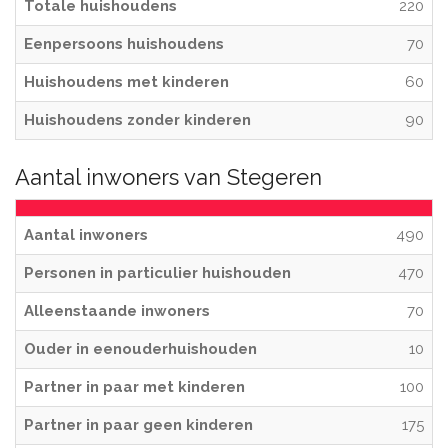
Totale huishoudens
220
Eenpersoons huishoudens
70
Huishoudens met kinderen
60
Huishoudens zonder kinderen
90
Aantal inwoners van Stegeren
Aantal inwoners
490
Personen in particulier huishouden
470
Alleenstaande inwoners
70
Ouder in eenouderhuishouden
10
Partner in paar met kinderen
100
Partner in paar geen kinderen
175