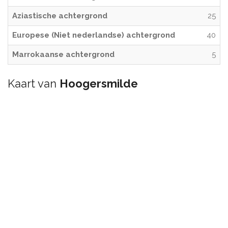
Aziastische achtergrond
25
Europese (Niet nederlandse) achtergrond
40
Marrokaanse achtergrond
5
Kaart van
Hoogersmilde