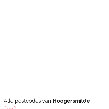
Alle postcodes van
Hoogersmilde