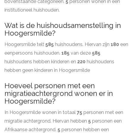
bovenstaande categorieën.
5
personen wonen in een
institutioneel huishouden.
Wat is de huishoudsamenstelling in
Hoogersmilde?
Hoogersmilde telt
585
huishoudens. Hiervan zijn
180
een
eenpersoons huishouden.
185
van deze
585
huishoudens hebben kinderen en
220
huishoudens
hebben geen kinderen in Hoogersmilde
Hoeveel personen met een
migratieachtergrond wonen er in
Hoogersmilde?
In Hoogersmilde wonen in totaal
75
personen met een
migratie achtergrond. Hiervan hebben
5
personen een
Afrikaanse achtergrond.
5
personen hebben een