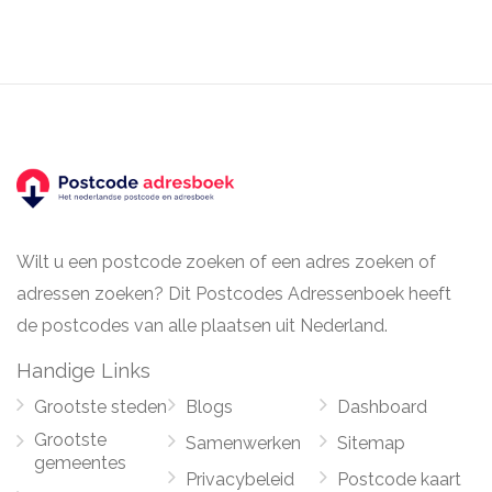
Wilt u een postcode zoeken of een adres zoeken of
adressen zoeken? Dit Postcodes Adressenboek heeft
de postcodes van alle plaatsen uit Nederland.
Handige Links
Grootste steden
Blogs
Dashboard
Grootste
Samenwerken
Sitemap
gemeentes
Privacybeleid
Postcode kaart