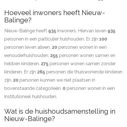
Hoeveel inwoners heeft Nieuw-
Balinge?
Nieuw-Balinge heeft
935
inwoners. Hiervan leven
935
personen in een particulier huishouden. Er zijn
100
personen leven alleen.
20
personen wonen in een
eenouderhuishouden.
255
personen wonen samen en
hebben kinderen.
275
personen wonen samen zonder
kinderen. Er zijn
265
personen die thuiswonende kinderen
zijn.
20
personen kunnen we niet plaatsen in
bovenstaande categorieën.
0
personen wonen in een
institutioneel huishouden.
Wat is de huishoudsamenstelling in
Nieuw-Balinge?