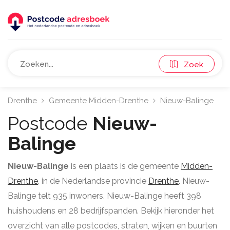
Zoek
Drenthe
Gemeente Midden-Drenthe
Nieuw-Balinge
Postcode
Nieuw-
Balinge
Nieuw-Balinge
is een plaats is de gemeente
Midden-
Drenthe
, in de Nederlandse provincie
Drenthe
. Nieuw-
Balinge telt 935 inwoners. Nieuw-Balinge heeft 398
huishoudens en 28 bedrijfspanden. Bekijk hieronder het
overzicht van alle postcodes, straten, wijken en buurten