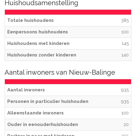
Huishoudsamenstelling
Totale huishoudens
385
Eenpersoons huishoudens
100
Huishoudens met kinderen
145
Huishoudens zonder kinderen
140
Aantal inwoners van Nieuw-Balinge
Aantal inwoners
935
Personen in particulier huishouden
935
Alleenstaande inwoners
100
Ouder in eenouderhuishouden
20