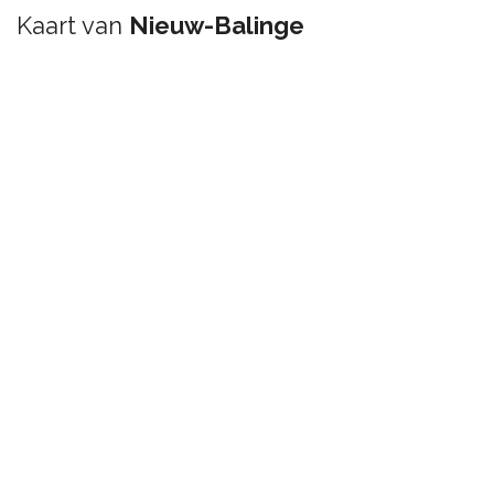
Kaart van
Nieuw-Balinge