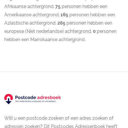
Afrikaanse achtergrond.
75
personen hebben een
Amerikaanse achtergrond.
165
personen hebben een
Aziastische achtergrond.
265
personen hebben een
europese (Niet nederlandse) achtergrond.
0
personen
hebben een Marrokaanse achtergrond.
Wilt u een postcode zoeken of een adres zoeken of
adressen zoeken? Dit Postcodes Adressenboek heeft