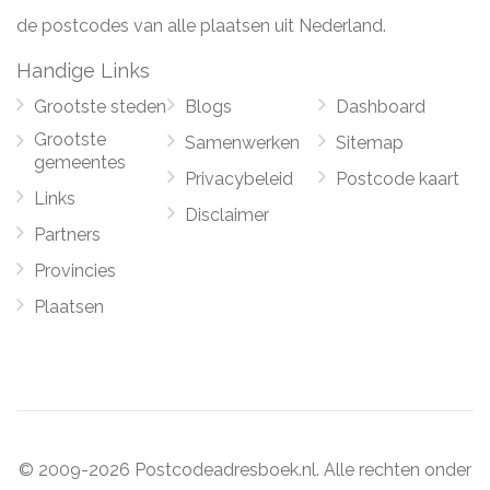
de postcodes van alle plaatsen uit Nederland.
Handige Links
Grootste steden
Blogs
Dashboard
Grootste
Samenwerken
Sitemap
gemeentes
Privacybeleid
Postcode kaart
Links
Disclaimer
Partners
Provincies
Plaatsen
© 2009-2026 Postcodeadresboek.nl. Alle rechten onder